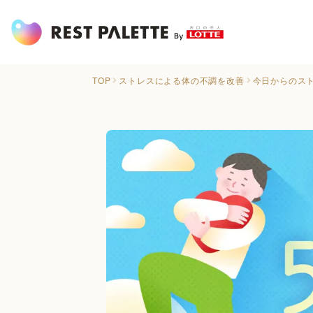
TOP
ストレスによる体の不調を改善
今日からのス