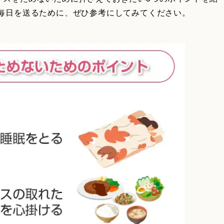
な毎日を送るために、ぜひ参考にしてみてください。