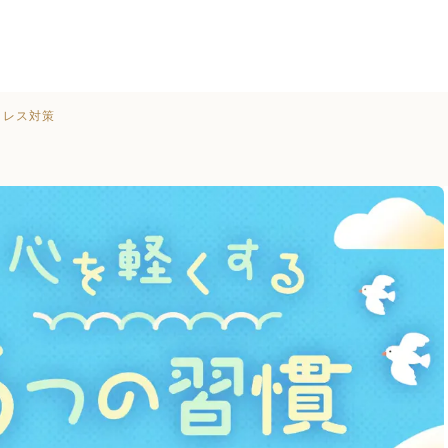
トレス対策