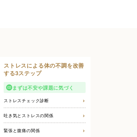
ストレスによる体の不調を改善
する3ステップ
まずは不安や課題に気づく
ストレスチェック診断
吐き気とストレスの関係
緊張と腹痛の関係