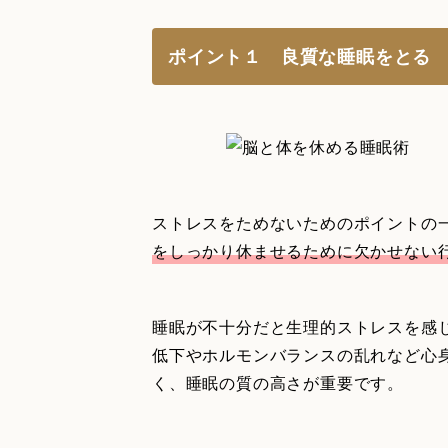
ポイント１ 良質な睡眠をとる
ストレスをためないためのポイントの
をしっかり休ませるために欠かせない
睡眠が不十分だと生理的ストレスを感
低下やホルモンバランスの乱れなど心
く、睡眠の質の高さが重要です。