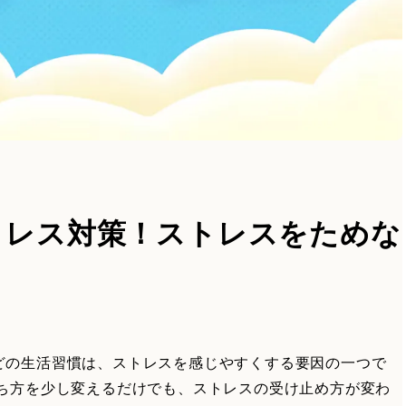
トレス対策！ストレスをためな
どの生活習慣は、ストレスを感じやすくする要因の一つで
持ち方を少し変えるだけでも、ストレスの受け止め方が変わ