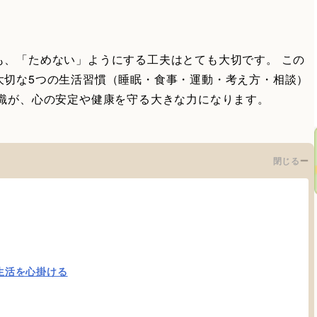
も、「ためない」ようにする工夫はとても大切です。 この
大切な5つの生活習慣（睡眠・食事・運動・考え方・相談）
意識が、心の安定や健康を守る大きな力になります。
閉じる
生活を心掛ける