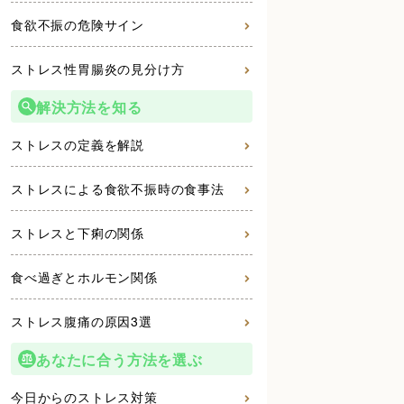
食欲不振の危険サイン
ストレス性胃腸炎の見分け方
解決方法を知る
ストレスの定義を解説
ストレスによる食欲不振時の食事法
ストレスと下痢の関係
食べ過ぎとホルモン関係
ストレス腹痛の原因3選
あなたに合う方法を選ぶ
今日からのストレス対策