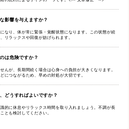
な影響を与えますか？
位になり、体が常に緊張・覚醒状態になります。この状態が続
り、リラックスや回復が妨げられます。
のは危険ですか？
ませんが、長期間続く場合は心身への負担が大きくなります。
などにつながるため、早めの対処が大切です。
、どうすればよいですか？
意識的に休息やリラックス時間を取り入れましょう。不調が長
ることも検討してください。