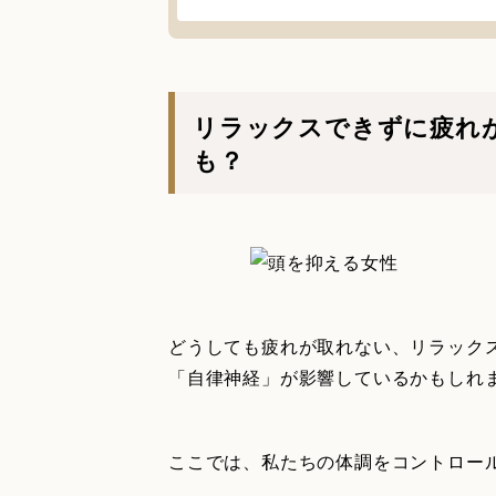
リラックスできずに疲れ
も？
どうしても疲れが取れない、リラック
「自律神経」が影響しているかもしれ
ここでは、私たちの体調をコントロー