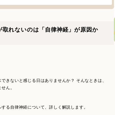
が取れないのは「自律神経」が原因か
スできないと感じる日はありませんか？ そんなときは、
ません。
ルする自律神経について、詳しく解説します。