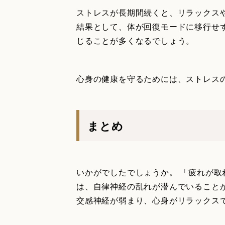
ストレスが長期間続くと、リラックス
結果として、体が回復モードに移行せ
じることが多くなるでしょう。
心身の健康を守るためには、ストレス
まとめ
いかがでしたでしょうか。 「疲れが
は、自律神経の乱れが潜んでいること
交感神経が弱まり、心身がリラックス