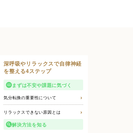
深呼吸やリラックスで自律神経
を整える4ステップ
まずは不安や課題に気づく
気分転換の重要性について
リラックスできない原因とは
解決方法を知る