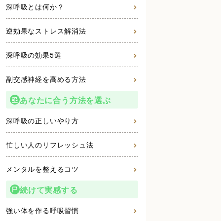
深呼吸とは何か？
逆効果なストレス解消法
深呼吸の効果5選
副交感神経を高める方法
あなたに合う方法を選ぶ
深呼吸の正しいやり方
忙しい人のリフレッシュ法
メンタルを整えるコツ
続けて実感する
強い体を作る呼吸習慣