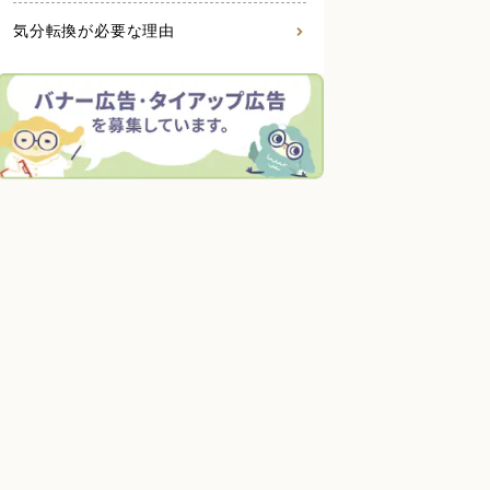
気分転換が必要な理由