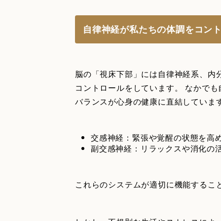
自律神経が私たちの体調をコン
脳の「視床下部」には自律神経系、内
コントロールをしています。 なかで
バランスが心身の健康に直結していま
交感神経：緊張や覚醒の状態を高
副交感神経：リラックスや消化の
これらのシステムが適切に機能するこ