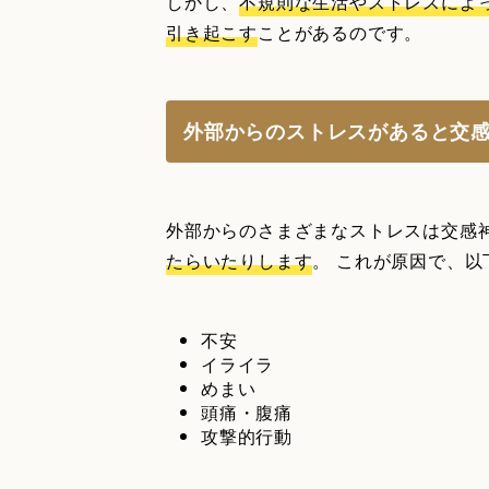
しかし、
不規則な生活やストレスによ
引き起こす
ことがあるのです。
外部からのストレスがあると交
外部からのさまざまなストレスは交感
たらいたりします
。 これが原因で、
不安
イライラ
めまい
頭痛・腹痛
攻撃的行動