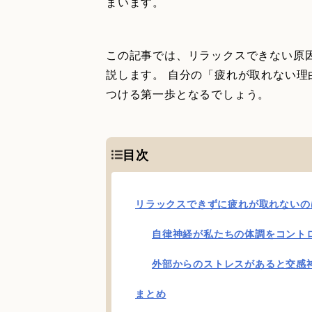
まいます。
この記事では、リラックスできない原
説します。 自分の「疲れが取れない
つける第一歩となるでしょう。
目次
リラックスできずに疲れが取れないの
自律神経が私たちの体調をコント
外部からのストレスがあると交感
まとめ