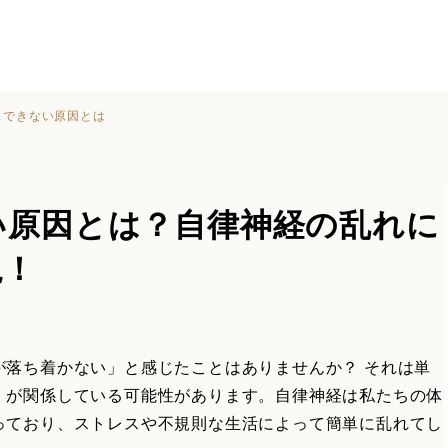
スできない原因とは
い原因とは？自律神経の乱れに
説！
が落ち着かない」と感じたことはありませんか？ それは単
」が関係している可能性があります。自律神経は私たちの体
っており、ストレスや不規則な生活によって簡単に乱れてし