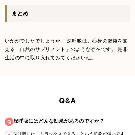
まとめ
いかがでしたでしょうか。 深呼吸は、心身の健康を支
える「自然のサプリメント」のような存在です。 是非
生活の中に取り入れてみてくださいね。
Q&A
深呼吸にはどんな効果があるのですか？
Q
深呼吸には「リラックスできる」という印象が強いです
A