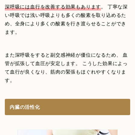
深呼吸には血行を改善する効果もあります
。 丁寧な深
い呼吸では浅い呼吸よりも多くの酸素を取り込めるた
め、全身により多くの酸素を行き渡らせることができ
ます。
また深呼吸をすると副交感神経が優位になるため、 血
管が拡張して血圧が安定します。 こうした効果によっ
て血行が良くなり、筋肉の緊張もほぐれやすくなりま
す。
内臓の活性化