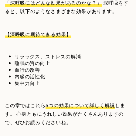
「深呼吸にはどんな効果があるのかな？」
深呼吸をす
ると、以下のようなさまざまな効果があります。
【深呼吸に期待できる効果】
リラックス、ストレスの解消
睡眠の質の向上
血行の改善
内臓の活性化
集中力向上
この章ではこれら
5つの効果について詳しく解説
しま
す。 心身ともにうれしい効果がたくさんありますの
で、ぜひお読みくださいね。