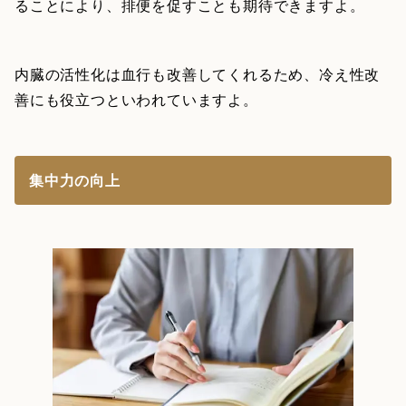
ることにより、排便を促すことも期待できますよ。
内臓の活性化は血行も改善してくれるため、冷え性改
善にも役立つといわれていますよ。
集中力の向上