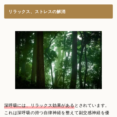
リラックス、ストレスの解消
深呼吸には、リラックス効果がある
とされています。
これは深呼吸の持つ自律神経を整えて副交感神経を優