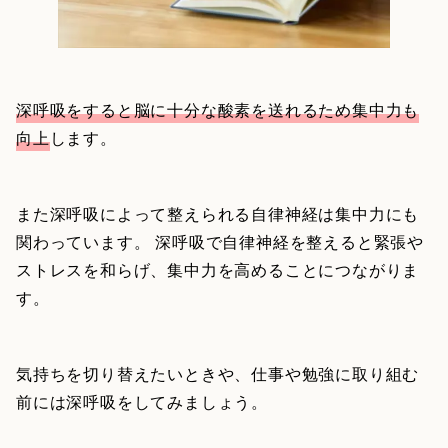
深呼吸をすると脳に十分な酸素を送れるため集中力も
向上
します。
また深呼吸によって整えられる自律神経は集中力にも
関わっています。 深呼吸で自律神経を整えると緊張や
ストレスを和らげ、集中力を高めることにつながりま
す。
気持ちを切り替えたいときや、仕事や勉強に取り組む
前には深呼吸をしてみましょう。