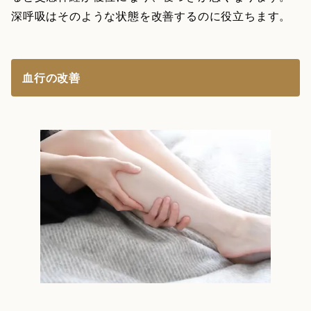
深呼吸はそのような状態を改善するのに役立ちます。
血行の改善