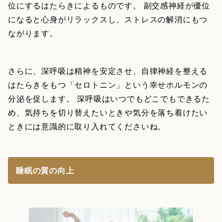
位にするはたらきによるものです。 副交感神経が優位
になると心身がリラックスし、ストレスの解消にもつ
ながります。
さらに、深呼吸は精神を安定させ、自律神経を整える
はたらきをもつ「セロトニン」という幸せホルモンの
分泌を促します。 深呼吸はいつでもどこでもできるた
め、気持ちを切り替えたいときや気分を落ち着けたい
ときには意識的に取り入れてくださいね。
睡眠の質の向上