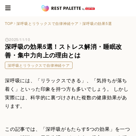
TOP
深呼吸とリラックスで自律神経ケア
深呼吸の効果5選
2025/11/10
深呼吸の効果5選！ストレス解消・睡眠改
善・集中力向上の理由とは
深呼吸とリラックスで自律神経ケア
深呼吸には、「リラックスできる」、「気持ちが落ち
着く」といった印象を持つ方も多いでしょう。 しかし
実際には、科学的に裏づけされた複数の健康効果があ
ります。
この記事では、「深呼吸がもたらす5つの効果」を一つ