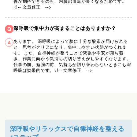
善が期待できるのも、内臓の血流が良くなるためです。
<!-- 文章修正 -->
深呼吸で集中力が高まることはありますか？
Q
あります。 深呼吸によって脳に十分な酸素が届けられる
A
と、思考がクリアになり、集中しやすい状態がつくれま
す。 また、自律神経が整うことで緊張や不安が落ち着
き、作業に向かう気持ちの切り替えがしやすくなります。
仕事の前、勉強の前、気持ちが切り替わらないときにも深
呼吸は効果的です。<!-- 文章修正 -->
深呼吸やリラックスで自律神経を整える