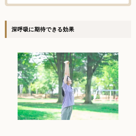
深呼吸に期待できる効果