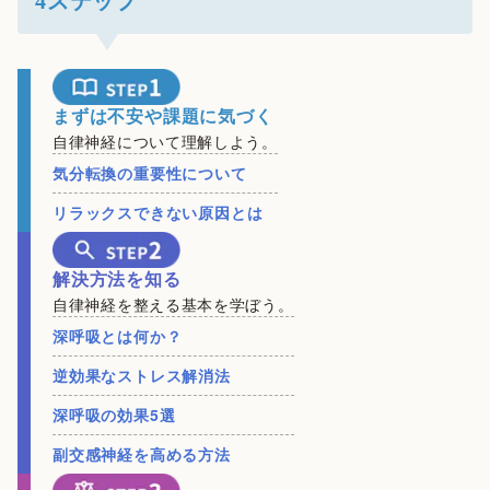
4ステップ
まずは不安や課題に気づく
自律神経について理解しよう。
気分転換の重要性について
リラックスできない原因とは
解決方法を知る
自律神経を整える基本を学ぼう。
深呼吸とは何か？
逆効果なストレス解消法
深呼吸の効果5選
副交感神経を高める方法