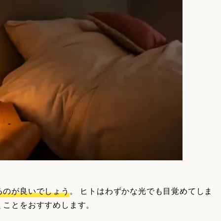
るのが良いでしょう
。 ヒトはわずかな光でも目覚めてしま
くことをおすすめします。