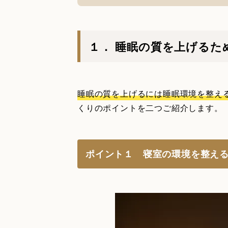
１． 睡眠の質を上げるた
睡眠の質を上げるには睡眠環境を整え
くりのポイントを二つご紹介します。
ポイント１ 寝室の環境を整え