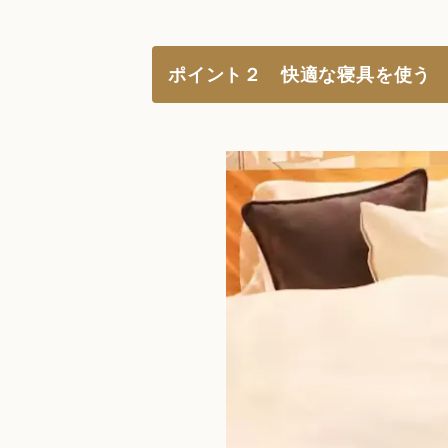
ポイント２ 快適な寝具を使う