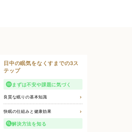
日中の眠気をなくすまでの3ス
テップ
まずは不安や課題に気づく
良質な眠りの基本知識
快眠の仕組みと健康効果
解決方法を知る