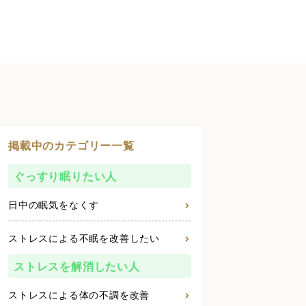
掲載中のカテゴリー一覧
ぐっすり眠りたい人
日中の眠気をなくす
ストレスによる不眠を改善したい
ストレスを解消したい人
ストレスによる体の不調を改善