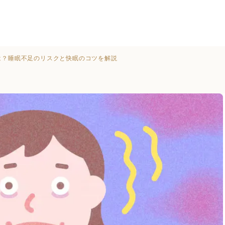
は？睡眠不足のリスクと快眠のコツを解説