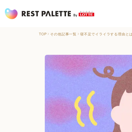
TOP
その他記事一覧
寝不足でイライラする理由と