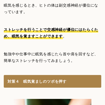
眠気を感じるとき、ヒトの体は副交感神経が優位にな
っています。
ストレッチを行うことで交感神経が優位にはたらくた
め、眠気を覚ますことができます
。
勉強中や仕事中に眠気を感じたら首や肩を回すなど、
簡単なストレッチを行ってみましょう。
対策４ 眠気覚ましのツボを押す