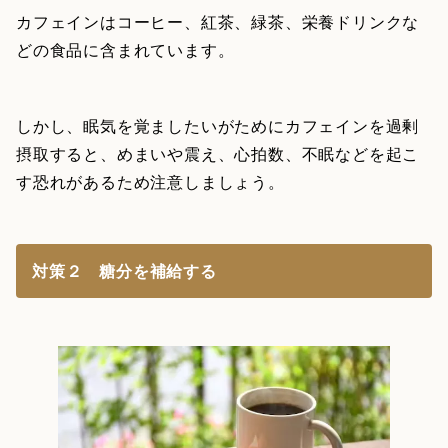
カフェインはコーヒー、紅茶、緑茶、栄養ドリンクな
どの食品に含まれています。
しかし、眠気を覚ましたいがためにカフェインを過剰
摂取すると、めまいや震え、心拍数、不眠などを起こ
す恐れがあるため注意しましょう。
対策２ 糖分を補給する