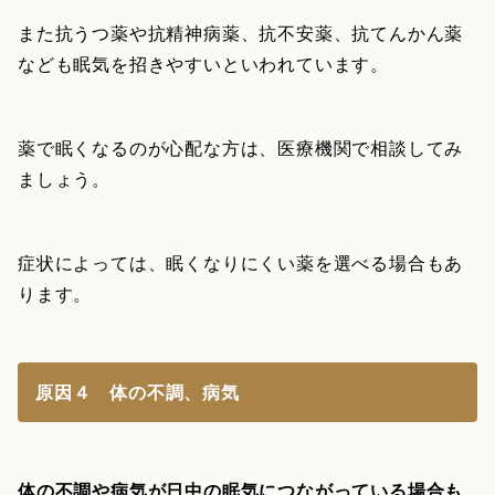
また抗うつ薬や抗精神病薬、抗不安薬、抗てんかん薬
なども眠気を招きやすいといわれています。
薬で眠くなるのが心配な方は、医療機関で相談してみ
ましょう。
症状によっては、眠くなりにくい薬を選べる場合もあ
ります。
原因４ 体の不調、病気
体の不調や病気が日中の眠気につながっている場合も