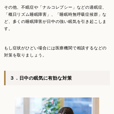
その他、不眠症や「ナルコレプシー」などの過眠症、
「概日リズム睡眠障害」、「睡眠時無呼吸症候群」な
ど、多くの睡眠障害が日中の強い眠気を引き起こしま
す。
もし症状がひどい場合には医療機関で相談するなどの
対策を取りましょう。
３．日中の眠気に有効な対策