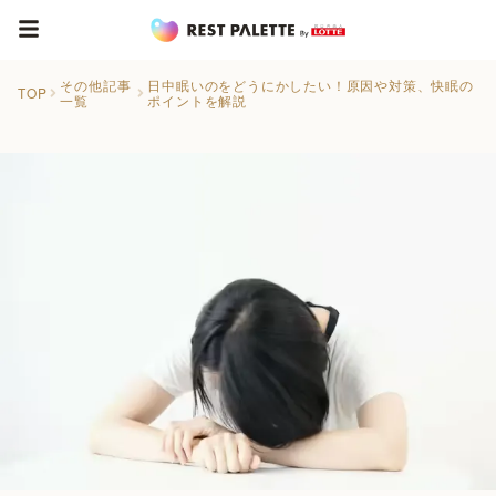
その他記事
日中眠いのをどうにかしたい！原因や対策、快眠の
TOP
一覧
ポイントを解説