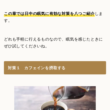
この章では日中の眠気に有効な対策を八つご紹介
しま
す。
どれも手軽に行えるものなので、眠気を感じたときに
ぜひ試してくださいね。
対策１ カフェインを摂取する