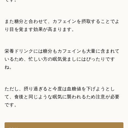
また糖分と合わせて、カフェインを摂取することでよ
り目を覚ます効果が高まります。
栄養ドリンクには糖分もカフェインも大量に含まれて
いるため、忙しい方の眠気覚ましにはぴったりです
ね。
ただし、摂り過ぎると今度は血糖値を下げようとし
て、食後と同じような眠気に襲われるため注意が必要
です。