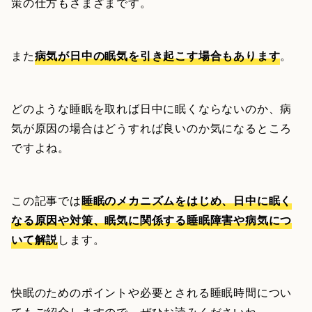
策の仕方もさまざまです。
また
病気が日中の眠気を引き起こす場合もあります
。
どのような睡眠を取れば日中に眠くならないのか、病
気が原因の場合はどうすれば良いのか気になるところ
ですよね。
この記事では
睡眠のメカニズムをはじめ、日中に眠く
なる原因や対策、眠気に関係する睡眠障害や病気につ
いて解説
します。
快眠のためのポイントや必要とされる睡眠時間につい
てもご紹介しますので、ぜひお読みくださいね。