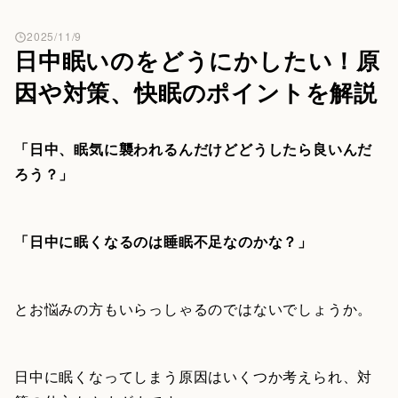
2025/11/9
日中眠いのをどうにかしたい！原
因や対策、快眠のポイントを解説
「日中、眠気に襲われるんだけどどうしたら良いんだ
ろう？」
「日中に眠くなるのは睡眠不足なのかな？」
とお悩みの方もいらっしゃるのではないでしょうか。
日中に眠くなってしまう原因はいくつか考えられ、対