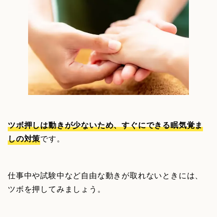
ツボ押しは動きが少ないため、すぐにできる眠気覚ま
しの対策
です。
仕事中や試験中など自由な動きが取れないときには、
ツボを押してみましょう。