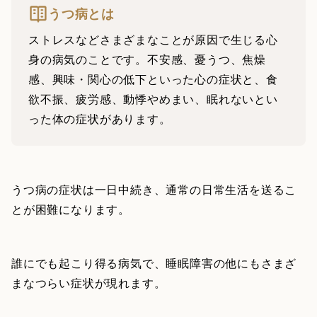
うつ病とは
ストレスなどさまざまなことが原因で生じる心
身の病気のことです。不安感、憂うつ、焦燥
感、興味・関心の低下といった心の症状と、食
欲不振、疲労感、動悸やめまい、眠れないとい
った体の症状があります。
うつ病の症状は一日中続き、通常の日常生活を送るこ
とが困難になります。
誰にでも起こり得る病気で、睡眠障害の他にもさまざ
まなつらい症状が現れます。