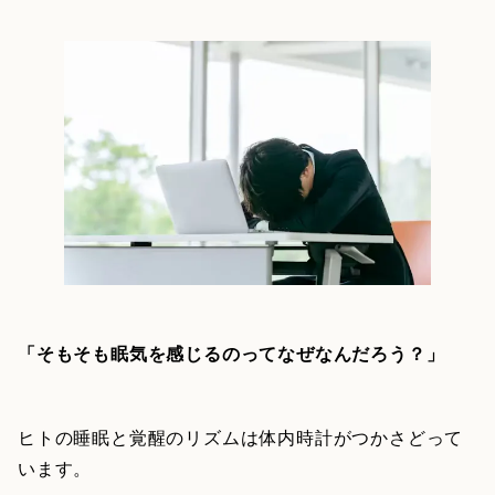
「そもそも眠気を感じるのってなぜなんだろう？」
ヒトの睡眠と覚醒のリズムは体内時計がつかさどって
います。