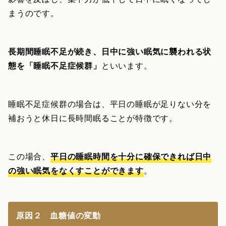
まうのです。
長期間睡眠不足が続き、日中に強い眠気に襲われる状
態を「睡眠不足症候群」
といいます。
睡眠不足症候群の場合は、平日の睡眠が足りない分を
補おうと休日に長時間眠ることが特徴です。
この場合、
平日の睡眠時間を十分に確保できれば日中
の強い眠気をなくすことができます
。
原因２ 血糖値の変動