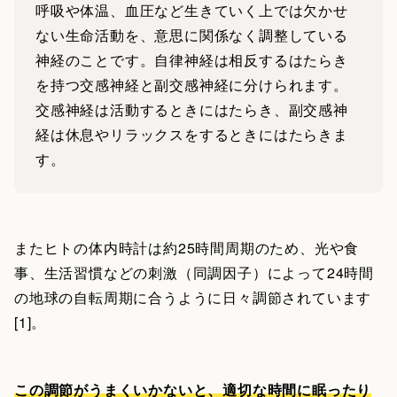
呼吸や体温、血圧など生きていく上では欠かせ
ない生命活動を、意思に関係なく調整している
神経のことです。自律神経は相反するはたらき
を持つ交感神経と副交感神経に分けられます。
交感神経は活動するときにはたらき、副交感神
経は休息やリラックスをするときにはたらきま
す。
またヒトの体内時計は約25時間周期のため、光や食
事、生活習慣などの刺激（同調因子）によって24時間
の地球の自転周期に合うように日々調節されています
[1]。
この調節がうまくいかないと、適切な時間に眠ったり