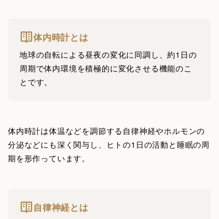
体内時計とは
地球の自転による昼夜の変化に同調し、約1日の
周期で体内環境を積極的に変化させる機能のこ
とです。
体内時計は体温などを調節する自律神経やホルモンの
分泌などにも深く関与し、ヒトの1日の活動と睡眠の周
期を形作っています。
自律神経とは