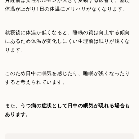
体温が上がり1日の体温にメリハリがなくなります。
就寝後に体温が低くなると、睡眠の質は向上する傾向
にあるため体温が変化しにくい生理前は眠りが浅くな
ります。
このため日中に眠気を感じたり、睡眠が浅くなったり
すると考えられています。
また、
うつ病の症状として日中の眠気が現れる場合も
あります
。