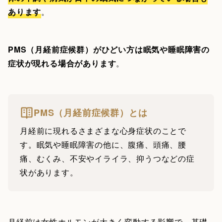
あります
。
PMS（月経前症候群）がひどい方は眠気や睡眠障害の
症状が現れる場合があります
。
PMS（月経前症候群）とは
月経前に現れるさまざまな心身症状のことで
す。眠気や睡眠障害の他に、腹痛、頭痛、腰
痛、むくみ、不安やイライラ、抑うつなどの症
状があります。
月経前は女性ホルモンが大きく変動する影響で、基礎