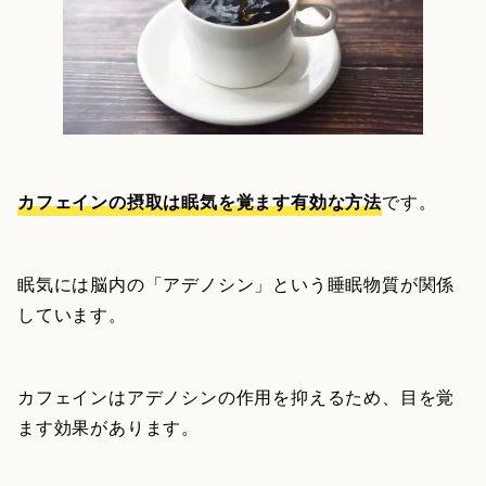
カフェインの摂取は眠気を覚ます有効な方法
です。
眠気には脳内の「アデノシン」という睡眠物質が関係
しています。
カフェインはアデノシンの作用を抑えるため、目を覚
ます効果があります。