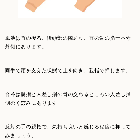
風池は首の後ろ、後頭部の際辺り、首の骨の指一本分
外側にあります。
両手で頭を支えた状態で上を向き、親指で押します。
合谷は親指と人差し指の骨の交わるところの人差し指
側のくぼみにあります。
反対の手の親指で、気持ち良いと感じる程度に押して
みましょう。