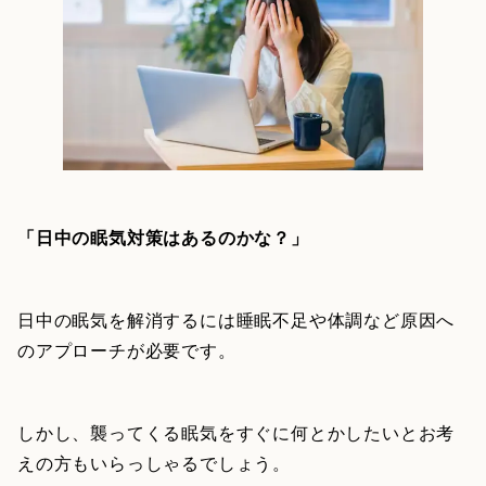
「日中の眠気対策はあるのかな？」
日中の眠気を解消するには睡眠不足や体調など原因へ
のアプローチが必要です。
しかし、襲ってくる眠気をすぐに何とかしたいとお考
えの方もいらっしゃるでしょう。