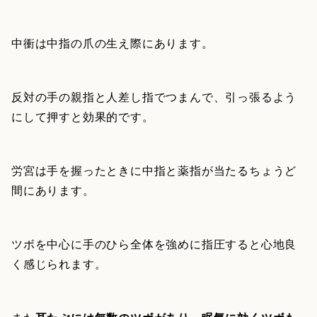
中衝は中指の爪の生え際にあります。
反対の手の親指と人差し指でつまんで、引っ張るよう
にして押すと効果的です。
労宮は手を握ったときに中指と薬指が当たるちょうど
間にあります。
ツボを中心に手のひら全体を強めに指圧すると心地良
く感じられます。