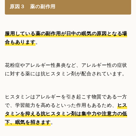
原因３ 薬の副作用
服用している薬の副作用が日中の眠気の原因となる場
合もあります
。
花粉症やアレルギー性鼻炎など、アレルギー性の症状
に対する薬には抗ヒスタミン剤が配合されています。
ヒスタミンはアレルギーを引き起こす物質である一方
で、学習能力を高めるといった作用もあるため、
ヒス
タミンを抑える抗ヒスタミン剤は集中力や注意力の低
下、眠気を招きます
。