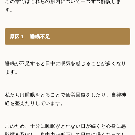
この章ではこれらの原因について一つずつ解説しま
す。
原因１ 睡眠不足
睡眠が不足すると日中に眠気を感じることが多くなり
ます。
私たちは睡眠をとることで疲労回復をしたり、自律神
経を整えたりしています。
このため、十分に睡眠がとれない日が続くと心身に悪
影響を及ぼし、集中力が低下して日中に眠くなってし