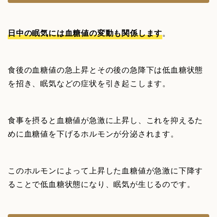
日中の眠気には血糖値の変動も関係します
。
食後の血糖値の急上昇とその後の急降下は低血糖状態
を招き、眠気などの症状を引き起こします。
食事を摂ると血糖値が急激に上昇し、これを抑えるた
めに血糖値を下げるホルモンが分泌されます。
このホルモンによって上昇した血糖値が急激に下降す
ることで低血糖状態になり、眠気が生じるのです。