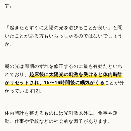
す。
「起きたらすぐに太陽の光を浴びることが良い」と聞
いたことがある方もいらっしゃるのではないでしょう
か。
朝の光は周期のずれを修正するのに最も有効だといわ
れており、
起床後に太陽光の刺激を受けると体内時計
がリセットされ、15〜16時間後に眠気がくる
ことが分
かっています[2]。
体内時計を整えるものには光刺激以外に、食事や運
動、仕事や学校などの社会的な因子があります。