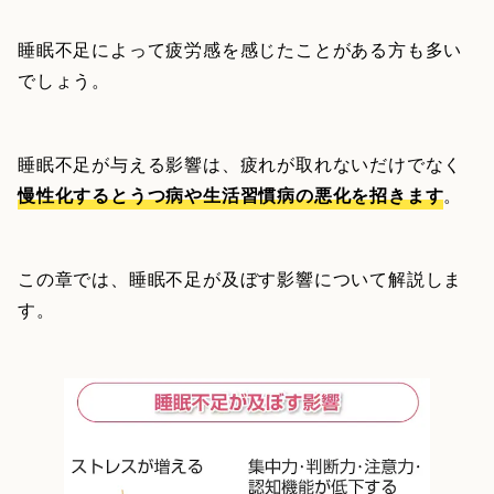
睡眠不足によって疲労感を感じたことがある方も多い
でしょう。
睡眠不足が与える影響は、疲れが取れないだけでなく
慢性化するとうつ病や生活習慣病の悪化を招きます
。
この章では、睡眠不足が及ぼす影響について解説しま
す。