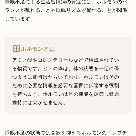
睡眠不足による生活習慣病の発症には、ホルモンのバ
ランスが乱れることや睡眠リズムが崩れることが関係
しています。
ホルモンとは
アミノ酸やコレステロールなどで構成されてい
る物質です。ヒトの体は、体の状態を一定に保
つように常時はたらいており、ホルモンはその
ために必要な情報を必要な器官に伝達する役割
を持ちます。ホルモンは体の機能を調節し健康
維持には欠かせません。
睡眠不足の状態では食欲を抑えるホルモンの「レプチ