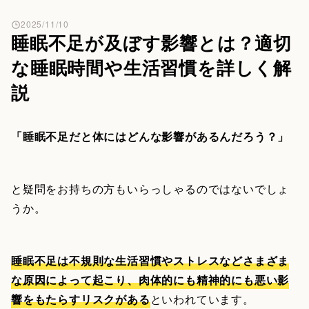
2025/11/10
睡眠不足が及ぼす影響とは？適切
な睡眠時間や生活習慣を詳しく解
説
「睡眠不足だと体にはどんな影響があるんだろう？」
と疑問をお持ちの方もいらっしゃるのではないでしょ
うか。
睡眠不足は不規則な生活習慣やストレスなどさまざま
な原因によって起こり、肉体的にも精神的にも悪い影
響をもたらすリスクがある
といわれています。