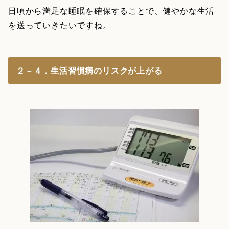
日頃から満足な睡眠を確保することで、健やかな生活
を送っていきたいですね。
２－４．生活習慣病のリスクが上がる