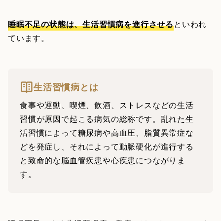
睡眠不足の状態は、生活習慣病を進行させる
といわれ
ています。
生活習慣病とは
食事や運動、喫煙、飲酒、ストレスなどの生活
習慣が原因で起こる病気の総称です。乱れた生
活習慣によって糖尿病や高血圧、脂質異常症な
どを発症し、それによって動脈硬化が進行する
と致命的な脳血管疾患や心疾患につながりま
す。