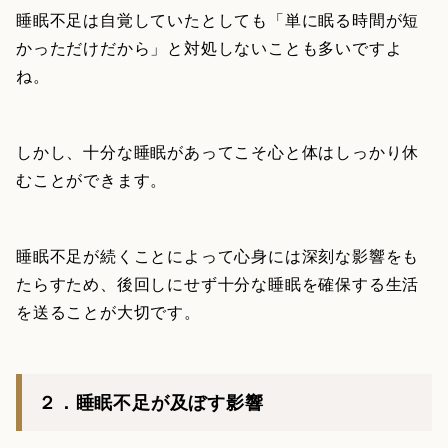
睡眠不足は自覚していたとしても「単に眠る時間が短
かっただけだから」と対処しないことも多いですよ
ね。
しかし、十分な睡眠があってこそ心と体はしっかり休
むことができます。
睡眠不足が続くことによって心身には深刻な影響をも
たらすため、後回しにせず十分な睡眠を確保する生活
を送ることが大切です。
２．睡眠不足が及ぼす影響