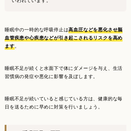
いわれています。
睡眠中の一時的な呼吸停止は
高血圧などを悪化させ脳
血管疾患や心疾患などが引き起こされるリスクを高め
ます
。
睡眠不足が続くと水面下で体にダメージを与え、生活
習慣病の発症や悪化に影響を及ぼします。
睡眠不足が続いていると感じている方は、健康的な毎
日を送るために早めに対策を行いましょう。