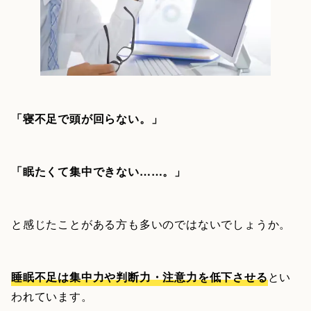
「寝不足で頭が回らない。」
「眠たくて集中できない……。」
と感じたことがある方も多いのではないでしょうか。
睡眠不足は集中力や判断力・注意力を低下させる
とい
われています。