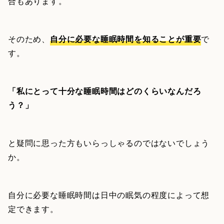
合もあります。
そのため、
自分に必要な睡眠時間を知ることが重要
で
す。
「私にとって十分な睡眠時間はどのくらいなんだろ
う？」
と疑問に思った方もいらっしゃるのではないでしょう
か。
自分に必要な睡眠時間は日中の眠気の程度によって想
定できます。