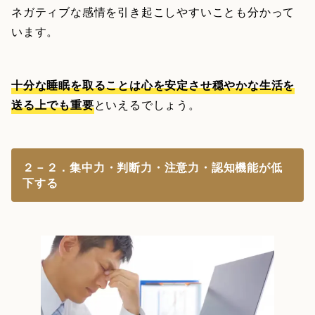
ネガティブな感情を引き起こしやすいことも分かって
います。
十分な睡眠を取ることは心を安定させ穏やかな生活を
送る上でも重要
といえるでしょう。
２－２．集中力・判断力・注意力・認知機能が低
下する