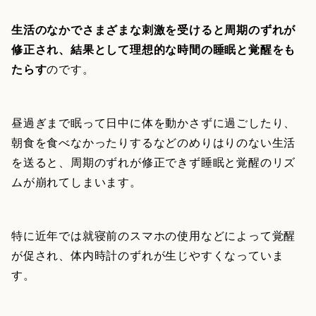
生活のなかでさまざまな刺激を受けると周期のずれが
修正され、結果として理想的な時間の睡眠と覚醒をも
たらす
のです。
昼過ぎまで眠って日中に体を動かさずに過ごしたり、
朝食を食べなかったりするなどのめりはりのない生活
を送ると、周期のずれが修正できず睡眠と覚醒のリズ
ムが崩れてしまいます。
特に近年では就寝前のスマホの使用などによって覚醒
が促され、体内時計のずれが生じやすくなっていま
す。