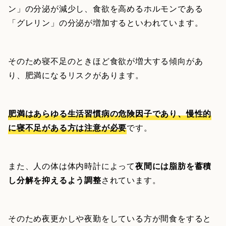
ン」の分泌が減少し、食欲を高めるホルモンである
「グレリン」の分泌が増加するといわれています。
そのため寝不足のときほど食欲が増大する傾向があ
り、肥満になるリスクがあります。
肥満はあらゆる生活習慣病の危険因子であり、慢性的
に寝不足がある方は注意が必要
です。
また、人の体は体内時計によって
夜間には脂肪を蓄積
し分解を抑えるよう調整
されています。
そのため夜更かしや夜勤をしている方が間食をすると