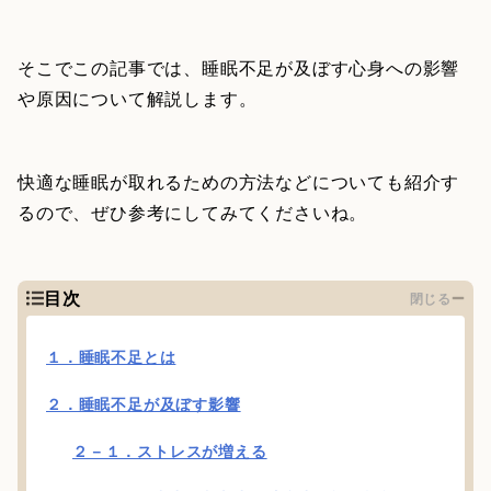
そこでこの記事では、睡眠不足が及ぼす心身への影響
や原因について解説します。
快適な睡眠が取れるための方法などについても紹介す
るので、ぜひ参考にしてみてくださいね。
目次
閉じる
１．睡眠不足とは
２．睡眠不足が及ぼす影響
２－１．ストレスが増える