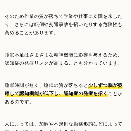
そのため作業の質が落ちて学業や仕事に支障を来した
り、さらには転倒や交通事故を招いたりする危険性も
高めることがあります。
睡眠不足はさまざまな精神機能に影響を与えるため、
認知症の発症リスクが高まることも分かっています。
睡眠時間が短く、睡眠の質が落ちると
少しずつ脳が萎
縮して認知機能が低下し、認知症の発症を招く
ことが
あるのです。
人によっては、加齢や不規則な勤務形態などによって