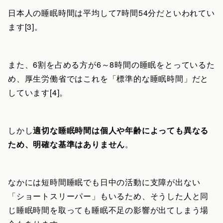
日本人の睡眠時間は平均して7時間54分だといわれてい
ます[3]。
また、6割を占める方が6～8時間の睡眠をとっているた
め、厚生労働省ではこれを「標準的な睡眠時間」だと
しています[4]。
しかし
適切な睡眠時間は個人や年齢によっても異なる
ため、明確な基準はありません
。
なかには短時間睡眠でも日中の活動に支障が出ない
「ショートスリーパー」もいるため、そうした人と同
じ睡眠時間を取っても睡眠不足の影響が出てしまう場