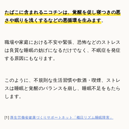
たばこに含まれるニコチンは、覚醒を促し寝つきの悪
さや眠りを浅くするなどの悪循環を生みます
。
職場や家庭における不安や緊張、恐怖などのストレス
は良質な睡眠の妨げになるだけでなく、不眠症を発症
する原因にもなります。
このように、不規則な生活習慣や飲酒・喫煙、ストレ
スは睡眠と覚醒のバランスを崩し、睡眠不足をもたら
します。
[1]
厚生労働省健康づくりサポートネット「概日リズム睡眠障害」