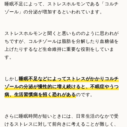
睡眠不足によって、ストレスホルモンである「コルチ
ゾール」の分泌が増加するといわれています。
ストレスホルモンと聞くと悪いもののように思われが
ちですが、コルチゾールは脂肪を分解したり血糖値を
上げたりするなど生命維持に重要な役割をしていま
す。
しかし
睡眠不足などによってストレスがかかりコルチ
ゾールの分泌が慢性的に増え続けると、不眠症やうつ
病、生活習慣病を招く恐れがある
のです。
さらに睡眠時間が短いときには、日常生活のなかで受
けるストレスに対して前向きに考えることが難しく、