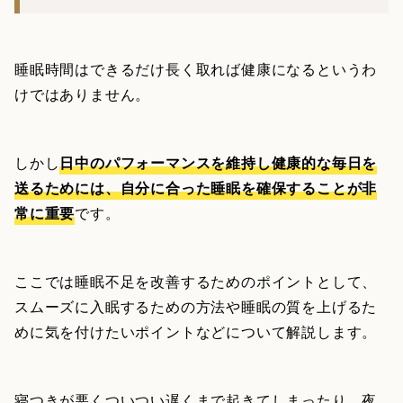
睡眠時間はできるだけ長く取れば健康になるというわ
けではありません。
しかし
日中のパフォーマンスを維持し健康的な毎日を
送るためには、自分に合った睡眠を確保することが非
常に重要
です。
ここでは睡眠不足を改善するためのポイントとして、
スムーズに入眠するための方法や睡眠の質を上げるた
めに気を付けたいポイントなどについて解説します。
寝つきが悪くついつい遅くまで起きてしまったり、夜