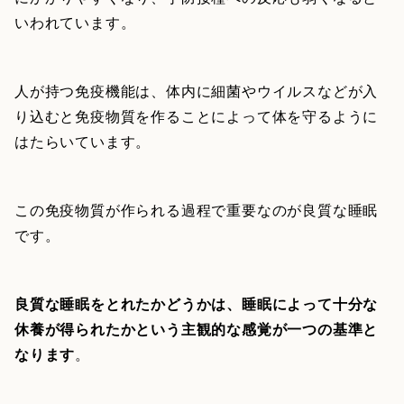
いわれています。
人が持つ免疫機能は、体内に細菌やウイルスなどが入
り込むと免疫物質を作ることによって体を守るように
はたらいています。
この免疫物質が作られる過程で重要なのが良質な睡眠
です。
良質な睡眠をとれたかどうかは、睡眠によって十分な
休養が得られたかという主観的な感覚が一つの基準と
なります
。