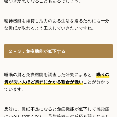
寝つきが悪くなることもあるでしょう。
精神機能を維持し活力のある生活を送るためにも十分
な睡眠が取れるよう工夫していきたいですね。
２－３．免疫機能が低下する
睡眠の質と免疫機能を調査した研究によると、
眠りの
質が良い人ほど風邪にかかる割合が低い
ことが分かっ
ています。
反対に、睡眠不足になると免疫機能が低下して感染症
にかかりやすくなり、予防接種への反応も弱くなると