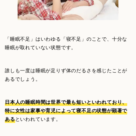
「睡眠不足」はいわゆる「寝不足」のことで、十分な
睡眠が取れていない状態です。
誰しも一度は睡眠が足りず体のだるさを感じたことが
あるでしょう。
日本人の睡眠時間は世界で最も短いといわれており、
特に女性は家事や育児によって寝不足の状態が顕著で
ある
といわれています。