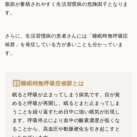
脂肪が蓄積されやすく生活習慣病の危険因子となりま
す。
さらに、生活習慣病の患者さんには「睡眠時無呼吸症
候群」を発症している方が多いことも分かっていま
す。
睡眠時無呼吸症候群とは
眠ると呼吸が止まってしまう病気です。目が覚
めると呼吸が再開し、眠るとまた止まってしま
うことを繰り返すため日中に強い眠気が出現し
ます。呼吸停止により血中の酸素濃度が低くな
ることから、高血圧や動脈硬化を引き起こすと