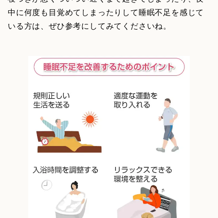
中に何度も目覚めてしまったりして睡眠不足を感じて
いる方は、ぜひ参考にしてみてくださいね。