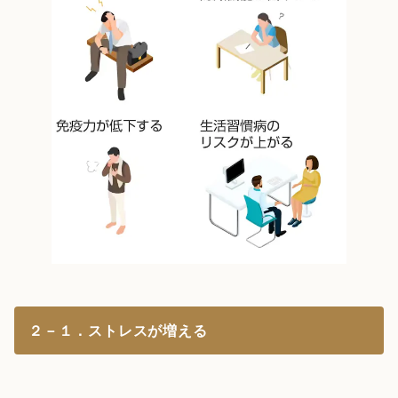
２－１．ストレスが増える