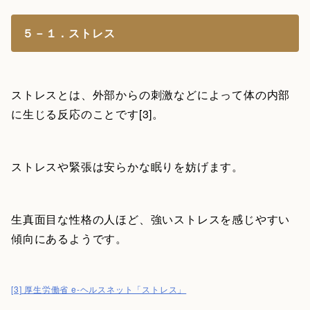
５－１．ストレス
ストレスとは、外部からの刺激などによって体の内部
に生じる反応のことです[3]。
ストレスや緊張は安らかな眠りを妨げます。
生真面目な性格の人ほど、強いストレスを感じやすい
傾向にあるようです。
[3] 厚生労働省 e-ヘルスネット「ストレス」