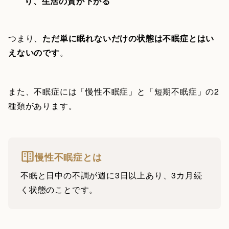
り、生活の質が下がる
つまり、
ただ単に眠れないだけの状態は不眠症とはい
えないのです
。
また、不眠症には「慢性不眠症」と「短期不眠症」の2
種類があります。
慢性不眠症とは
不眠と日中の不調が週に3日以上あり、3カ月続
く状態のことです。