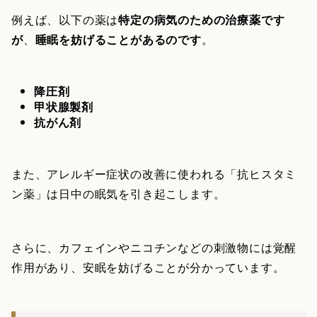
例えば、以下の薬は
特定の病気のための治療薬です
が
、
睡眠を妨げることがあるのです
。
降圧剤
甲状腺製剤
抗がん剤
また、アレルギー症状の改善に使われる「抗ヒスタミ
ン薬」は日中の眠気を引き起こします。
さらに、カフェインやニコチンなどの刺激物には覚醒
作用があり、安眠を妨げることが分かっています。