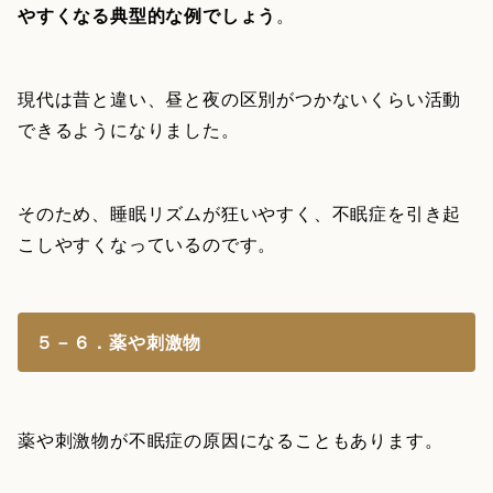
やすくなる典型的な例でしょう
。
現代は昔と違い、昼と夜の区別がつかないくらい活動
できるようになりました。
そのため、睡眠リズムが狂いやすく、不眠症を引き起
こしやすくなっているのです。
５－６．薬や刺激物
薬や刺激物が不眠症の原因になることもあります。