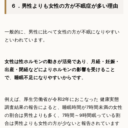
６．男性よりも女性の方が不眠症が多い理由
一般的に、男性に比べて女性の方が不眠になりやすい
といわれています。
女性は性ホルモンの動きが活発であり
、
月経・妊娠・
出産・閉経などによりホルモンの影響を受けること
で
、
睡眠不足になりやすいからです
。
例えば、厚生労働省が令和2年におこなった 健康実態
調査結果の報告によると、睡眠時間が7時間未満の女性
の割合は男性よりも多く、7時間～9時間眠っている割
合は男性よりも女性の方が少ないと報告されています