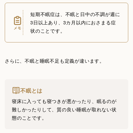
短期不眠症は、不眠と日中の不調が週に
3日以上あり、3カ月以内におさまる症
メモ
状のことです。
さらに、不眠と睡眠不足も定義が違います。
不眠とは
寝床に入っても寝つきが悪かったり、眠るのが
難しかったりして、質の良い睡眠が取れない状
態のことです。