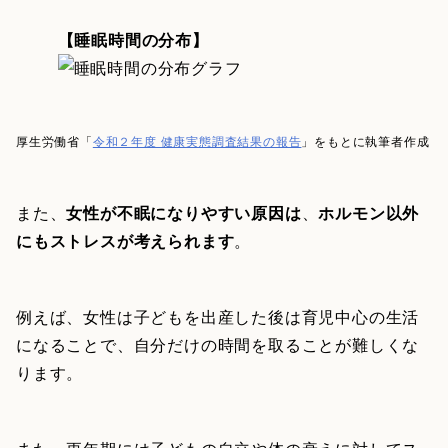
【睡眠時間の分布】
厚生労働省「
令和２年度 健康実態調査結果の報告
」をもとに執筆者作成
また、
女性が不眠になりやすい原因は
、
ホルモン以外
にもストレスが考えられます
。
例えば、女性は子どもを出産した後は育児中心の生活
になることで、自分だけの時間を取ることが難しくな
ります。