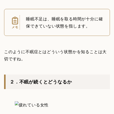
睡眠不足は、睡眠を取る時間が十分に確
保できていない状態を指します。
メモ
このように不眠症とはどういう状態かを知ることは大
切ですね。
２．不眠が続くとどうなるか