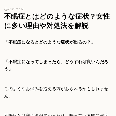
2025/11/9
不眠症とはどのような症状？女性
に多い理由や対処法を解説
「不眠症になるとどのような症状が出るの？」
「不眠症になってしまったら、どうすれば良いんだろ
う」
このようなお悩みを抱える方がおられるかもしれませ
ん。
不眠症とは寝つきが悪かったり、眠っている間に何度