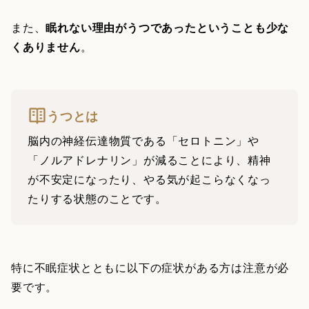
また、
眠れない理由がうつであったということも少な
くありません
。
うつとは
脳内の神経伝達物質である「セロトニン」や
「ノルアドレナリン」が減ることにより、精神
が不安定になったり、やる気が起こらなくなっ
たりする状態のことです。
特に不眠症状とともに以下の症状がある方は注意が必
要です。