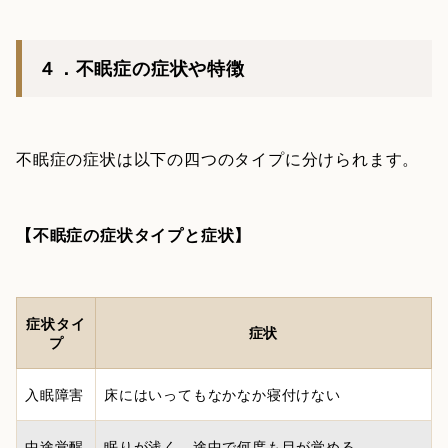
４．不眠症の症状や特徴
不眠症の症状は以下の四つのタイプに分けられます。
【不眠症の症状タイプと症状】
症状タイ
症状
プ
入眠障害
床にはいってもなかなか寝付けない
中途覚醒
眠りが浅く、途中で何度も目が覚める