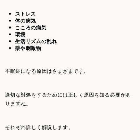
ストレス
体の病気
こころの病気
環境
生活リズムの乱れ
薬や刺激物
不眠症になる原因はさまざまです。
適切な対処をするためには正しく原因を知る必要があ
りますね。
それぞれ詳しく解説します。