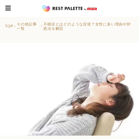
その他記事
不眠症とはどのような症状？女性に多い理由や対
TOP
一覧
処法を解説