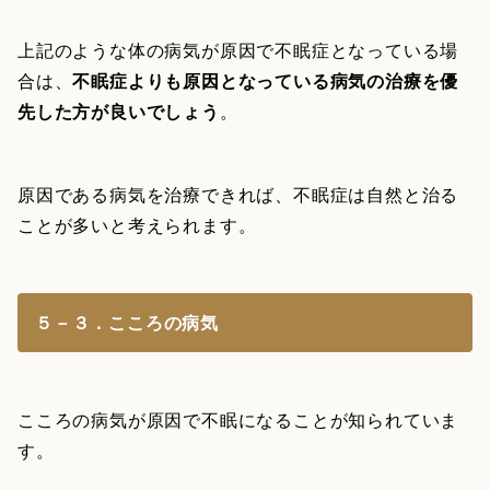
上記のような体の病気が原因で不眠症となっている場
合は、
不眠症よりも原因となっている病気の治療を優
先した方が良いでしょう
。
原因である病気を治療できれば、不眠症は自然と治る
ことが多いと考えられます。
５－３．こころの病気
こころの病気が原因で不眠になることが知られていま
す。