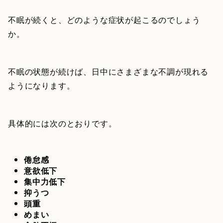
不眠が続くと、どのような症状が起こるのでしょう
か。
不眠の状態が続けば、日中にさまざまな不調が現れる
ようになります。
具体的には次のとおりです。
倦怠感
意欲低下
集中力低下
抑うつ
頭重
めまい