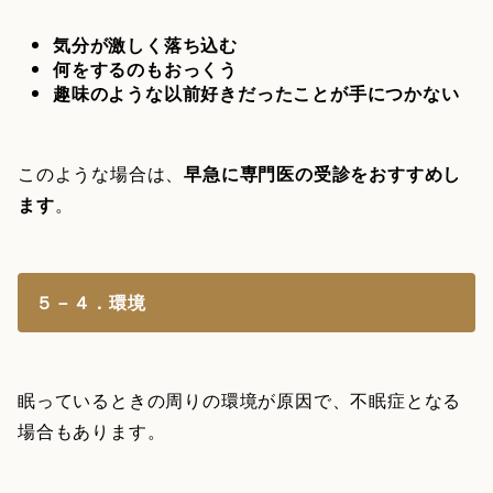
気分が激しく落ち込む
何をするのもおっくう
趣味のような以前好きだったことが手につかない
このような場合は、
早急に専門医の受診をおすすめし
ます
。
５－４．環境
眠っているときの周りの環境が原因で、不眠症となる
場合もあります。