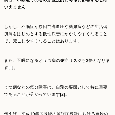
いえません
。
しかし、不眠症が原因で高血圧や糖尿病などの生活習
慣病をはじめとする慢性疾患にかかりやすくなること
で、死亡しやすくなることはあります。
また、不眠になるとうつ病の発症リスクも2倍となりま
す[1]。
うつ病などの気分障害は、自殺の要因として特に重要
であることが分かっています[2]。
例えば、平成19年度以降の警視庁統計における自殺の