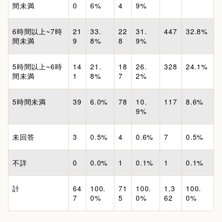
間未満
0
6%
4
9%
6時間以上~7時
21
33.
22
31.
447
32.8%
間未満
9
8%
8
9%
5時間以上~6時
14
21.
18
26.
328
24.1%
間未満
1
8%
7
2%
5時間未満
39
6.0%
78
10.
117
8.6%
9%
未回答
3
0.5%
4
0.6%
7
0.5%
不詳
0
0.0%
1
0.1%
1
0.1%
計
64
100.
71
100.
1,3
100.
7
0%
5
0%
62
0%