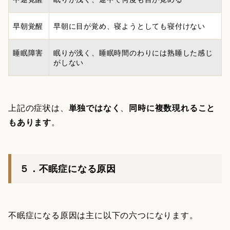
早朝覚醒
早朝に目が覚め、寝ようとしても寝付けない
睡眠障害
眠りが浅く、睡眠時間のわりには熟睡した感じ
がしない
上記の症状は、
単独ではなく
、
同時に複数現れること
もあります
。
５．不眠症になる原因
不眠症になる原因は主に以下の六つになります。