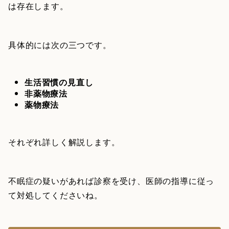
は存在します。
具体的には次の三つです。
生活習慣の見直し
非薬物療法
薬物療法
それぞれ詳しく解説します。
不眠症の疑いがあれば診察を受け、医師の指導に従っ
て対処してくださいね。