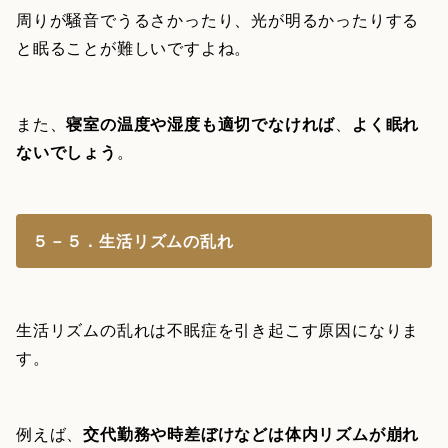
周りが騒音でうるさかったり、光が明るかったりする
と眠ることが難しいですよね。
また、
寝室の温度や湿度も適切でなければ
、
よく眠れ
ないでしょう
。
５－５．生活リズムの乱れ
生活リズムの乱れは不眠症を引き起こす原因になりま
す。
例えば、
交代勤務や時差ぼけなどは体内リズムが崩れ