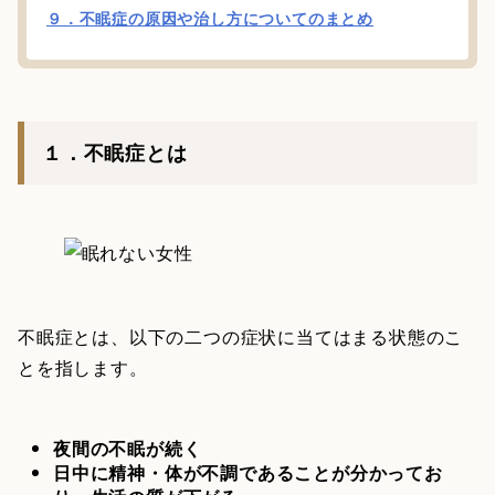
９．不眠症の原因や治し方についてのまとめ
１．不眠症とは
不眠症とは、以下の二つの症状に当てはまる状態のこ
とを指します。
夜間の不眠が続く
日中に精神・体が不調であることが分かってお