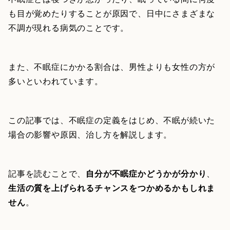
も目が覚めたりすることが原因で、日中にさまざまな
不調が現れる病気のことです。
また、不眠症にかかる割合は、男性よりも女性の方が
多いといわれています。
この記事では、不眠症の定義をはじめ、不眠が続いた
場合の影響や原因、治し方を解説します。
記事を読むことで、
自分が不眠症かどうかが分かり
、
生活の質を上げられるチャンスをつかめるかもしれま
せん
。