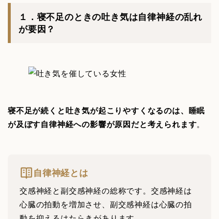
１．寝不足のときの吐き気は自律神経の乱れ
が要因？
寝不足が続くと吐き気が起こりやすくなるのは、睡眠
が及ぼす自律神経への影響が原因だと考えられます
。
自律神経とは
交感神経と副交感神経の総称です。交感神経は
心臓の拍動を増加させ、副交感神経は心臓の拍
動を抑えるはたらきがあります。