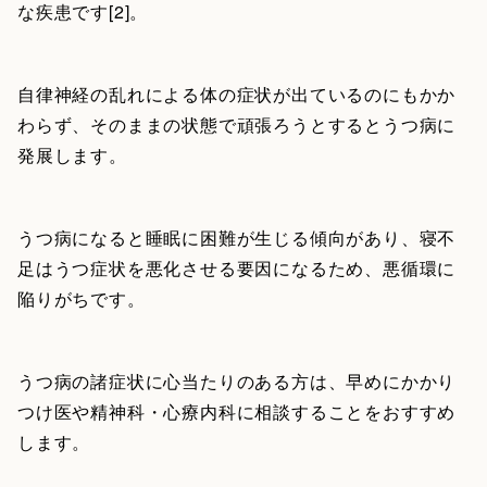
な疾患です[2]。
自律神経の乱れによる体の症状が出ているのにもかか
わらず、そのままの状態で頑張ろうとするとうつ病に
発展します。
うつ病になると睡眠に困難が生じる傾向があり、寝不
足はうつ症状を悪化させる要因になるため、悪循環に
陥りがちです。
うつ病の諸症状に心当たりのある方は、早めにかかり
つけ医や精神科・心療内科に相談することをおすすめ
します。