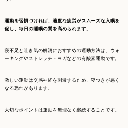
運動を習慣づければ、適度な疲労がスムーズな入眠を
促し、毎日の睡眠の質を高められます
。
寝不足と吐き気の解消におすすめの運動方法は、ウォ
ーキングやストレッチ・ヨガなどの有酸素運動です。
激しい運動は交感神経を刺激するため、寝つきが悪く
なる恐れがあります。
大切なポイントは運動を無理なく継続することです。