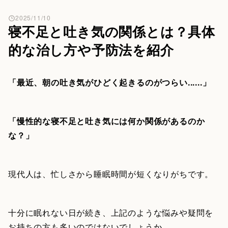
2025/11/10
寝不足と吐き気の関係とは？具体
的な治し方や予防法を紹介
「最近、朝の吐き気がひどく起きるのがつらい......」
「慢性的な寝不足と吐き気には何か関係があるのか
な？」
現代人は、忙しさから睡眠時間が短くなりがちです。
十分に眠れない日が続き、上記のような悩みや疑問を
お持ちの方も多いのではないでしょうか。