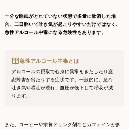
十分な睡眠がとれていない状態で多量に飲酒した場
合、二日酔いで吐き気が起こりやすいだけではなく、
急性アルコール中毒になる危険性もあります
。
急性アルコール中毒とは
アルコールの摂取で心身に異常をきたしたり意
識障害が出たりする症状です。一般的に、急な
吐き気や嘔吐が現れ、血圧が低下して呼吸が減
ります。
また、コーヒーや栄養ドリンク剤などカフェインが多