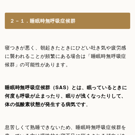
２－１．睡眠時無呼吸症候群
寝つきが悪く、朝起きたときにひどい吐き気や疲労感
に襲われることが頻繁にある場合は「睡眠時無呼吸症
候群」の可能性があります。
睡眠時無呼吸症候群（SAS）とは、眠っているときに
何度も呼吸が止まったり、眠りが浅くなったりして、
体の低酸素状態が発生する病気です
。
息苦しくて熟睡できないため、睡眠時無呼吸症候群を