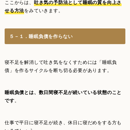
ここからは、
吐き気の予防法として睡眠の質を向上さ
せる方法
をみていきます。
５－１．睡眠負債を作らない
寝不足を解消して吐き気をなくすためには「睡眠負
債」を作るサイクルを断ち切る必要があります。
睡眠負債とは、数日間寝不足が続いている状態のこと
です
。
仕事で平日に寝不足が続き、休日に寝だめをする方も