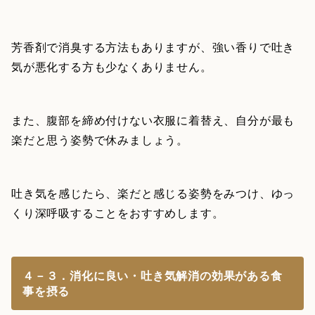
芳香剤で消臭する方法もありますが、強い香りで吐き
気が悪化する方も少なくありません。
また、腹部を締め付けない衣服に着替え、自分が最も
楽だと思う姿勢で休みましょう。
吐き気を感じたら、楽だと感じる姿勢をみつけ、ゆっ
くり深呼吸することをおすすめします。
４－３．消化に良い・吐き気解消の効果がある食
事を摂る