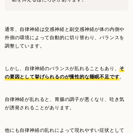
通常、自律神経は交感神経と副交感神経が体の内側や
外側の環境によって自動的に切り替わり、バランスを
調整しています。
しかし、自律神経のバランスが乱れることもあり、
そ
の要因として挙げられるのが慢性的な睡眠不足です
。
自律神経が乱れると、胃腸の調子が悪くなり、吐き気
が誘発されることがあります。
他にも自律神経の乱れによって現れやすい症状として