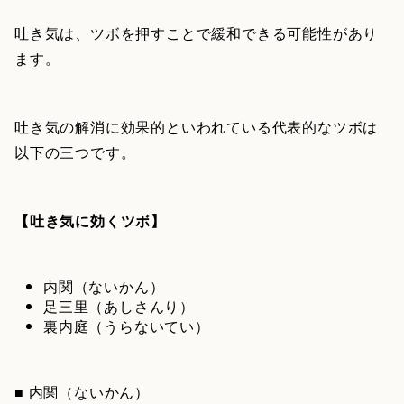
吐き気は、ツボを押すことで緩和できる可能性があり
ます。
吐き気の解消に効果的といわれている代表的なツボは
以下の三つです。
【吐き気に効くツボ】
内関（ないかん）
足三里（あしさんり）
裏内庭（うらないてい）
■ 内関（ないかん）