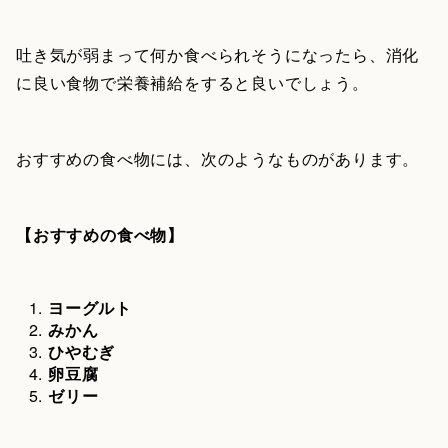
吐き気が弱まって何か食べられそうになったら、消化
に良い食物で栄養補給をすると良いでしょう。
おすすめの食べ物には、次のようなものがあります。
【おすすめの食べ物】
ヨーグルト
みかん
ひやむぎ
卵豆腐
ゼリー