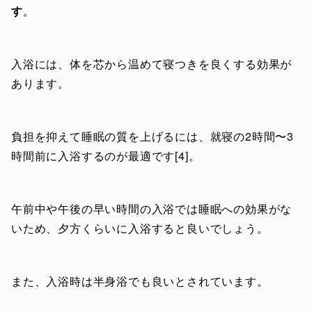
す
。
入浴には、体を芯から温めて寝つきを良くする効果が
あります。
負担を抑えて睡眠の質を上げるには、就寝の2時間〜3
時間前に入浴するのが最適です[4]。
午前中や午後の早い時間の入浴では睡眠への効果がな
いため、夕方くらいに入浴すると良いでしょう。
また、入浴時は半身浴でも良いとされています。