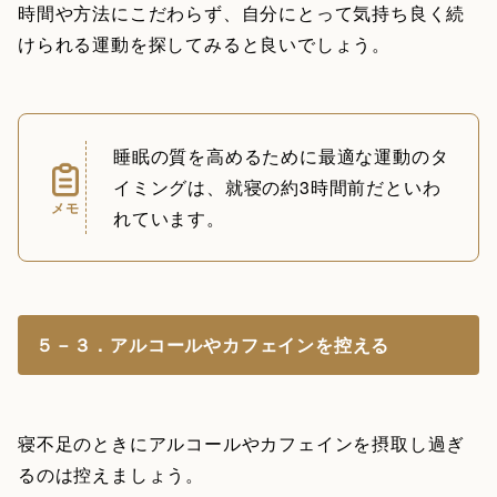
時間や方法にこだわらず、自分にとって気持ち良く続
けられる運動を探してみると良いでしょう。
睡眠の質を高めるために最適な運動のタ
イミングは、就寝の約3時間前だといわ
メモ
れています。
５－３．アルコールやカフェインを控える
寝不足のときにアルコールやカフェインを摂取し過ぎ
るのは控えましょう。