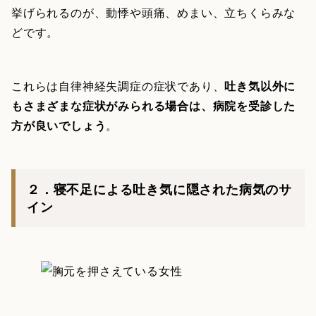
挙げられるのが、動悸や頭痛、めまい、立ちくらみな
どです。
これらは自律神経失調症の症状であり、
吐き気以外に
もさまざまな症状がみられる場合は、病院を受診した
方が良いでしょう
。
２．寝不足による吐き気に隠された病気のサ
イン