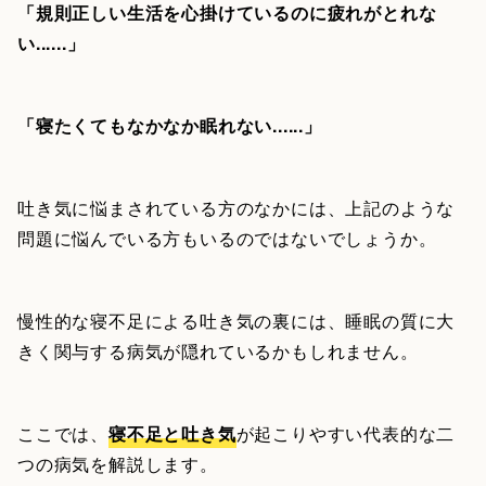
「規則正しい生活を心掛けているのに疲れがとれな
い......」
「寝たくてもなかなか眠れない......」
吐き気に悩まされている方のなかには、上記のような
問題に悩んでいる方もいるのではないでしょうか。
慢性的な寝不足による吐き気の裏には、睡眠の質に大
きく関与する病気が隠れているかもしれません。
ここでは、
寝不足と吐き気
が起こりやすい代表的な二
つの病気を解説します。