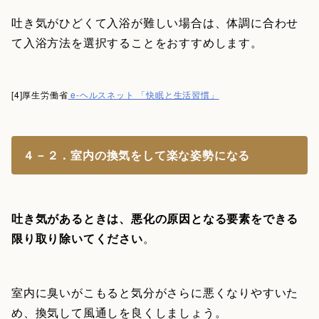
吐き気がひどくて入浴が難しい場合は、体調に合わせ
て入浴方法を選択することをおすすめします。
[4]厚生労働省
e-ヘルスネット 「快眠と生活習慣」
４－２．室内の換気をして楽な姿勢になる
吐き気があるときは、悪化の原因となる要素をできる
限り取り除いてください
。
室内に臭いがこもると気分がさらに悪くなりやすいた
め、換気して風通しを良くしましょう。