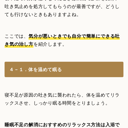
吐き気止めを処方してもらうのが最善ですが、どうし
ても行けないときもありますよね。
ここでは、
気分が悪いときでも自分で簡単にできる吐
き気の治し方
を紹介します。
４－１．体を温めて眠る
寝不足が原因の吐き気に襲われたら、体を温めてリラ
ックスさせ、しっかり眠る時間をとりましょう。
睡眠不足の解消におすすめのリラックス方法は入浴で