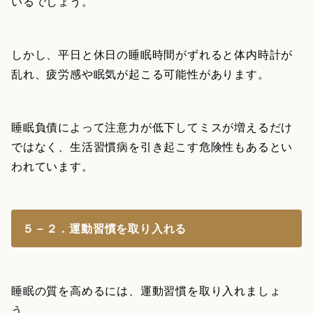
いるでしょう。
しかし、平日と休日の睡眠時間がずれると体内時計が
乱れ、疲労感や眠気が起こる可能性があります。
睡眠負債によって注意力が低下してミスが増えるだけ
ではなく、生活習慣病を引き起こす危険性もあるとい
われています。
５－２．運動習慣を取り入れる
睡眠の質を高めるには、運動習慣を取り入れましょ
う。