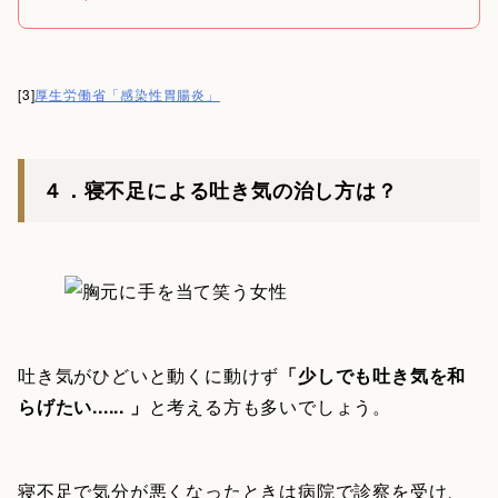
[3]
厚生労働省「感染性胃腸炎」
４．寝不足による吐き気の治し方は？
吐き気がひどいと動くに動けず
「少しでも吐き気を和
らげたい...... 」
と考える方も多いでしょう。
寝不足で気分が悪くなったときは病院で診察を受け、