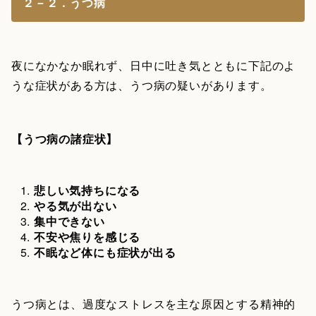
２－２．うつ病
夜になかなか眠れず、日中に吐き気とともに下記のよ
うな症状がある方は、うつ病の疑いがあります。
【うつ病の諸症状】
悲しい気持ちになる
やる気が出ない
集中できない
不安や焦りを感じる
不眠など体にも症状が出る
うつ病とは、過度なストレスを主な原因とする精神的