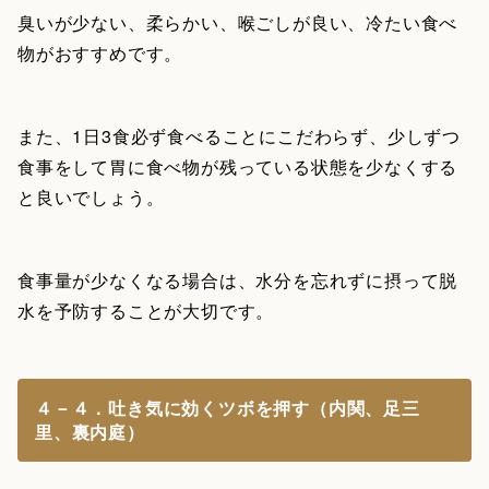
臭いが少ない、柔らかい、喉ごしが良い、冷たい食べ
物がおすすめです。
また、1日3食必ず食べることにこだわらず、少しずつ
食事をして胃に食べ物が残っている状態を少なくする
と良いでしょう。
食事量が少なくなる場合は、水分を忘れずに摂って脱
水を予防することが大切です。
４－４．吐き気に効くツボを押す（内関、足三
里、裏内庭）