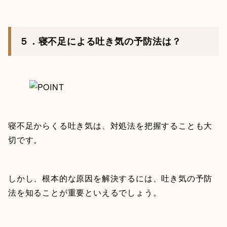
５．寝不足による吐き気の予防法は？
寝不足からくる吐き気は、対処法を把握することも大
切です。
しかし、根本的な原因を解決するには、吐き気の予防
法を知ることが重要といえるでしょう。