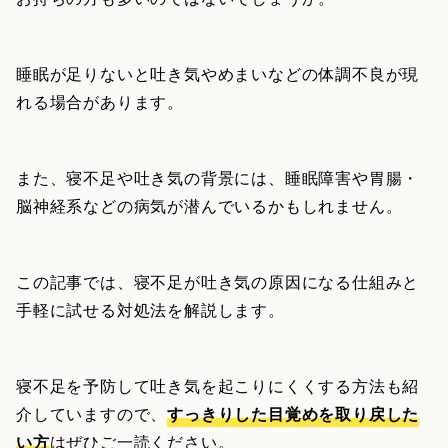
睡眠が足りないと吐き気やめまいなどの体調不良が現
れる場合があります。
また、寝不足や吐き気の背景には、睡眠障害や胃腸・
脳神経系などの病気が潜んでいるかもしれません。
この記事では、寝不足が吐き気の原因になる仕組みと
手軽に試せる対処法を解説します。
寝不足を予防して吐き気を起こりにくくする方法も紹
介していますので、
すっきりした目覚めを取り戻した
い方
はぜひご一読ください。