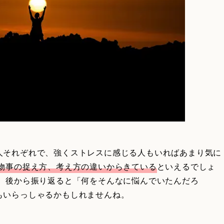
人それぞれで、強くストレスに感じる人もいればあまり気に
物事の捉え方、考え方の違いからきている
といえるでしょ
も、後から振り返ると「何をそんなに悩んでいたんだろ
もいらっしゃるかもしれませんね。