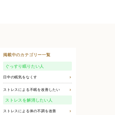
掲載中のカテゴリー一覧
ぐっすり眠りたい人
日中の眠気をなくす
ストレスによる不眠を改善したい
ストレスを解消したい人
ストレスによる体の不調を改善