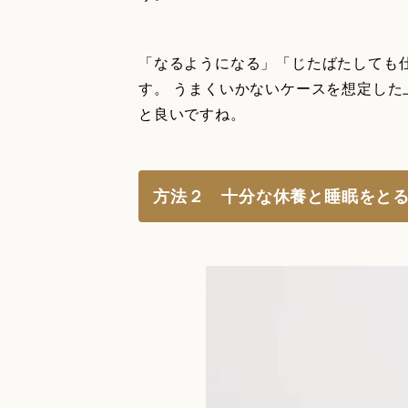
「なるようになる」「じたばたしても
す。 うまくいかないケースを想定し
と良いですね。
方法２ 十分な休養と睡眠をと