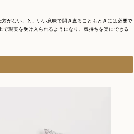
仕方がない」と、いい意味で開き直ることもときには必要で
た上で現実を受け入られるようになり、気持ちを楽にできる
る