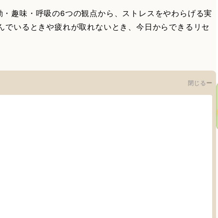
動・趣味・呼吸の6つの観点から、ストレスをやわらげる実
沈んでいるときや疲れが取れないとき、今日からできるリセ
閉じる