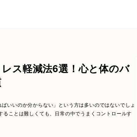
レス軽減法6選！心と体のバ
慣
ればいいのか分からない」という方は多いのではないでしょ
にすることは難しくても、日常の中でうまくコントロールす