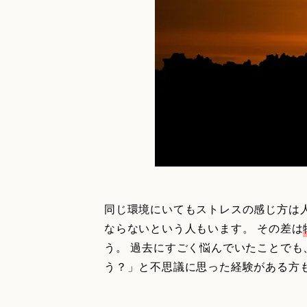
同じ環境にいてもストレスの感じ方は
ならないという人もいます。 その差は
う。 過去にすごく悩んでいたことで
う？」と不思議に思った経験がある方