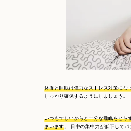
休養と睡眠は強力なストレス対策にな
しっかり確保するようにしましょう。
いつも忙しいからと十分な睡眠をとら
まいます
。 日中の集中力が低下して