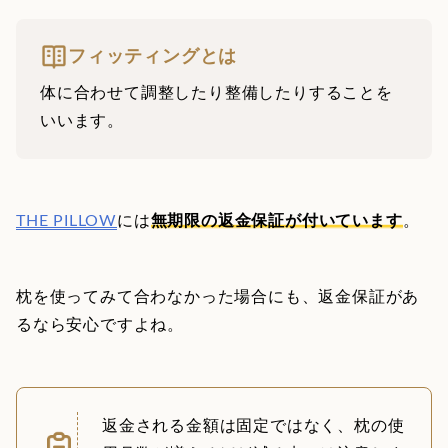
フィッティングとは
体に合わせて調整したり整備したりすることを
いいます。
THE PILLOW
には
無期限の返金保証が付いています
。
枕を使ってみて合わなかった場合にも、返金保証があ
るなら安心ですよね。
返金される金額は固定ではなく、枕の使