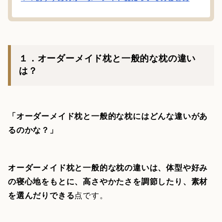
１．オーダーメイド枕と一般的な枕の違い
は？
「オーダーメイド枕と一般的な枕にはどんな違いがあ
るのかな？」
オーダーメイド枕と一般的な枕の違いは、体型や好み
の寝心地をもとに、高さやかたさを調節したり、素材
を選んだりできる
点です。