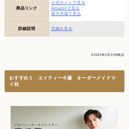
公式サイトで見る
商品リンク
Amazonで見る
楽天市場で見る
詳細説明
詳細を見る
※2025年5月15日時点
おすすめ１ エイティー今藤 オーダーメイドマ
イ枕