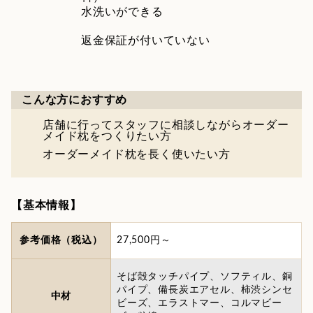
水洗いができる
返金保証が付いていない
こんな方におすすめ
店舗に行ってスタッフに相談しながらオーダー
メイド枕をつくりたい方
オーダーメイド枕を長く使いたい方
【基本情報】
参考価格（税込）
27,500円～
そば殻タッチパイプ、ソフティル、銅
パイプ、備長炭エアセル、柿渋シンセ
中材
ビーズ、エラストマー、コルマビー