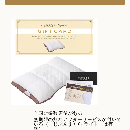
全国に多数店舗がある
無期限の無料アフターサービスが付いて
いる（「じぶんまくら ライト」は有
料）