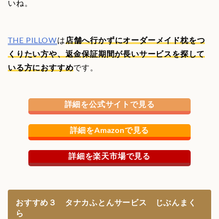
いね。
THE PILLOW
は
店舗へ行かずにオーダーメイド枕をつ
くりたい方や、返金保証期間が長いサービスを探して
いる方におすすめ
です。
詳細を公式サイトで見る
詳細をAmazonで見る
詳細を楽天市場で見る
おすすめ３ タナカふとんサービス じぶんまく
ら