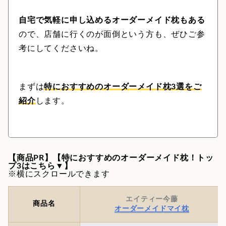
自宅で気軽に申し込めるオーダーメイド枕もある
ので、店舗に行くのが面倒という方も、ぜひご参
考にしてくださいね。
まずは
特におすすめのオーダーメイド枕3選をご
紹介
します。
【商品PR】【特におすすめのオーダーメイド枕！トッ
プ3はこちら▼】
※横にスクロールできます
エイティー今藤
商品名
オーダーメイドマイ枕