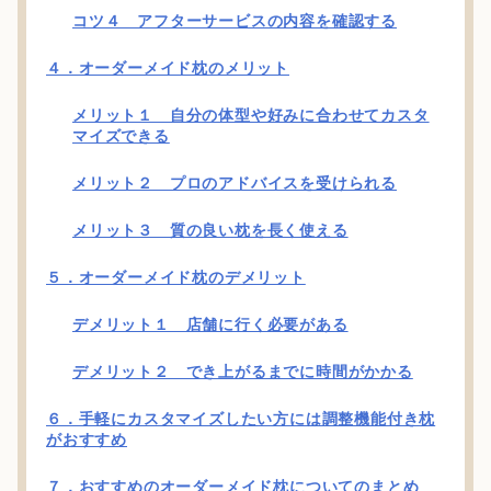
コツ４ アフターサービスの内容を確認する
４．オーダーメイド枕のメリット
メリット１ 自分の体型や好みに合わせてカスタ
マイズできる
メリット２ プロのアドバイスを受けられる
メリット３ 質の良い枕を長く使える
５．オーダーメイド枕のデメリット
デメリット１ 店舗に行く必要がある
デメリット２ でき上がるまでに時間がかかる
６．手軽にカスタマイズしたい方には調整機能付き枕
がおすすめ
７．おすすめのオーダーメイド枕についてのまとめ