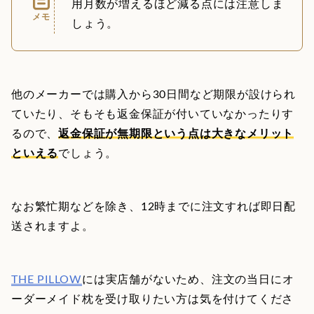
用月数が増えるほど減る点には注意しま
メモ
しょう。
他のメーカーでは購入から30日間など期限が設けられ
ていたり、そもそも返金保証が付いていなかったりす
るので、
返金保証が無期限という点は大きなメリット
といえる
でしょう。
なお繁忙期などを除き、12時までに注文すれば即日配
送されますよ。
THE PILLOW
には実店舗がないため、注文の当日にオ
ーダーメイド枕を受け取りたい方は気を付けてくださ