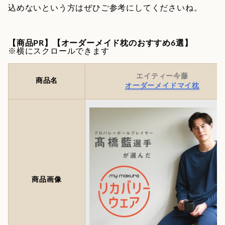
込めないという方はぜひご参考にしてくださいね。
【商品PR】【オーダーメイド枕のおすすめ6選】
※横にスクロールできます
エイティー今藤
商品名
オーダーメイドマイ枕
商品画像