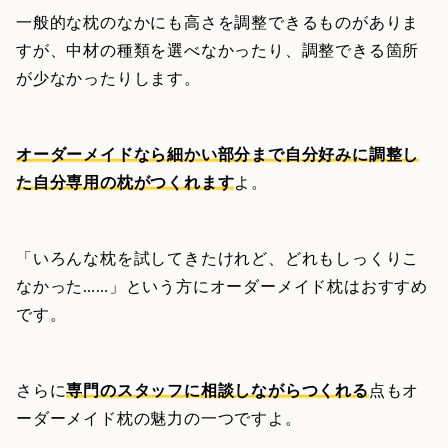
一般的な枕のなかにも高さを調整できるものがありま
すが、中材の種類を選べなかったり、調整できる箇所
が少なかったりします。
オーダーメイドなら細かい部分まで自分好みに調整し
た自分専用の枕がつくれます
よ。
「いろんな枕を試してきたけれど、どれもしっくりこ
なかった……」という方にオーダーメイド枕はおすすめ
です。
さらに
専門のスタッフに相談しながらつくれる
点もオ
ーダーメイド枕の魅力の一つですよ。