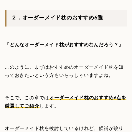
２．オーダーメイド枕のおすすめ6選
「どんなオーダーメイド枕がおすすめなんだろう？」
このように、まずはおすすめのオーダーメイド枕を知
っておきたいという方もいらっしゃいますよね。
そこで、この章では
オーダーメイド枕のおすすめ6点を
厳選してご紹介
します。
オーダーメイド枕を検討しているけれど、候補が絞り