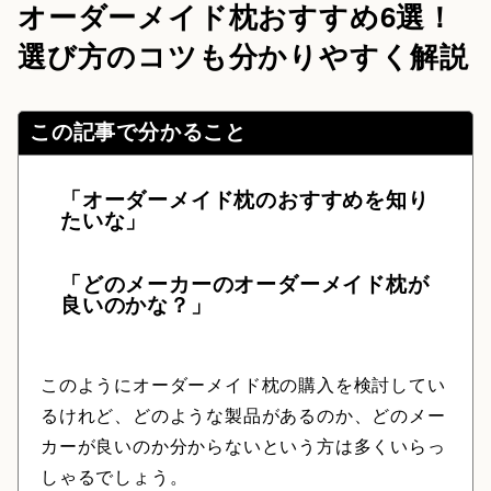
オーダーメイド枕おすすめ6選！
選び方のコツも分かりやすく解説
この記事で分かること
「オーダーメイド枕のおすすめを知り
たいな」
「どのメーカーのオーダーメイド枕が
良いのかな？」
このようにオーダーメイド枕の購入を検討してい
るけれど、どのような製品があるのか、どのメー
カーが良いのか分からないという方は多くいらっ
しゃるでしょう。