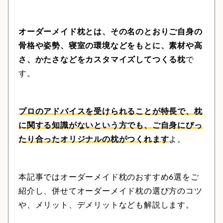
オーダーメイド枕とは、その名のとおりご自身の
骨格や姿勢、寝室の環境などをもとに、素材や高
さ、かたさなどをカスタマイズしてつくる枕
で
す。
プロのアドバイスを受けられることが特長で、枕
に関する知識がないという方でも、ご自身にぴっ
たり合ったオリジナルの枕がつくれます
よ。
本記事ではオーダーメイド枕のおすすめ6選をご
紹介し、併せてオーダーメイド枕の選び方のコツ
や、メリット、デメリットなども解説します。