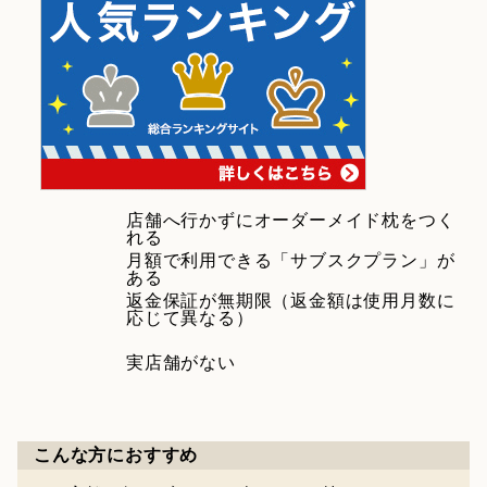
店舗へ行かずにオーダーメイド枕をつく
れる
月額で利用できる「サブスクプラン」が
ある
返金保証が無期限（返金額は使用月数に
応じて異なる）
実店舗がない
こんな方におすすめ