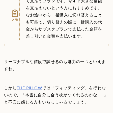
て支払うプランです。今すぐ大きな金額
を支払えないという方におすすめです。
なお途中から一括購入に切り替えること
メモ
も可能で、切り替えの際に一括購入の代
金からサブスクプランで支払った金額を
差し引いた金額を支払います。
リーズナブルな値段で試せるのも魅力の一つといえま
すね。
しかし
THE PILLOW
では「フィッティング」を行わな
いので、「本当に自分に合う枕がつくれるのかな……」
と不安に感じる方もいらっしゃるでしょう。