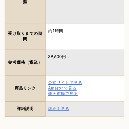
県
約1時間
受け取りまでの期
間
39,600円～
参考価格（税込）
公式サイトで見る
商品リンク
Amazonで見る
楽天市場で見る
詳細説明
詳細を見る