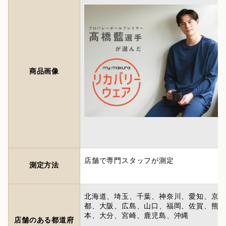
商品画像
店舗で専門スタッフが測定
測定方法
北海道、埼玉、千葉、神奈川、愛知、京
都、大阪、広島、山口、福岡、佐賀、熊
本、大分、宮崎、鹿児島、沖縄
店舗のある都道府