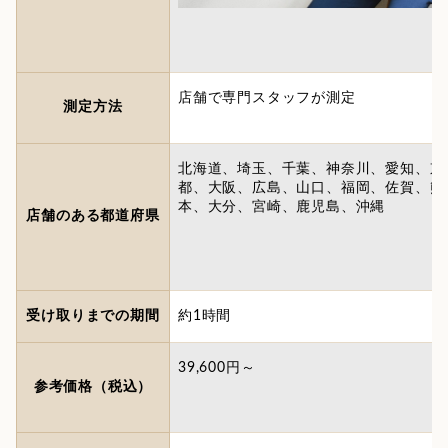
店舗で専門スタッフが測定
測定方法
北海道、埼玉、千葉、神奈川、愛知、京
都、大阪、広島、山口、福岡、佐賀、熊
本、大分、宮崎、鹿児島、沖縄
店舗のある都道府県
受け取りまでの期間
約1時間
39,600円～
参考価格（税込）