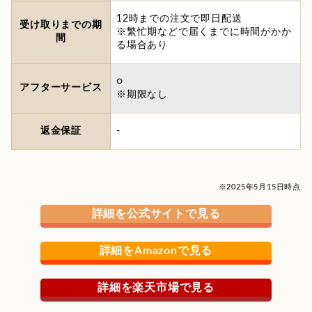
12時までの注文で即日配送
受け取りまでの期
※繁忙期などで届くまでに時間がかか
間
る場合あり
○
アフターサービス
※期限なし
返金保証
-
※2025年5月15日時点
詳細を公式サイトで見る
詳細をAmazonで見る
詳細を楽天市場で見る