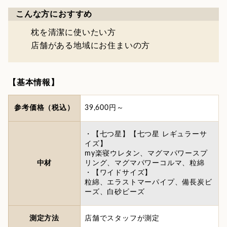
こんな方におすすめ
枕を清潔に使いたい方
店舗がある地域にお住まいの方
【基本情報】
参考価格（税込）
39,600円～
・【七つ星】【七つ星 レギュラーサ
イズ】
my楽寝ウレタン、マグマパワースプ
中材
リング、マグマパワーコルマ、粒綿
・【ワイドサイズ】
粒綿、エラストマーパイプ、備長炭ビ
ーズ、白砂ビーズ
測定方法
店舗でスタッフが測定