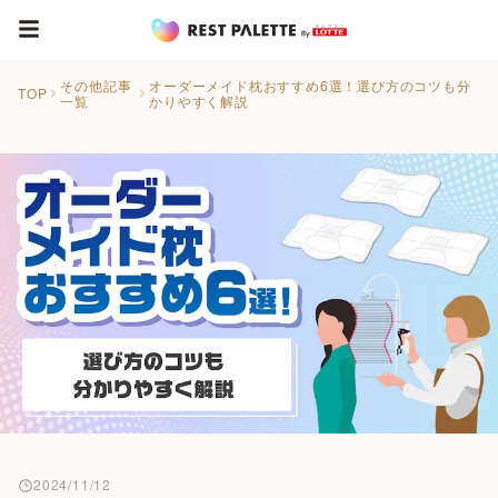
その他記事
オーダーメイド枕おすすめ6選！選び方のコツも分
TOP
一覧
かりやすく解説
2024/11/12