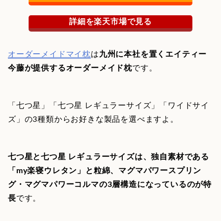
詳細を楽天市場で見る
オーダーメイドマイ枕
は
九州に本社を置くエイティー
今藤が提供するオーダーメイド枕
です。
「七つ星」「七つ星 レギュラーサイズ」「ワイドサイ
ズ」の3種類からお好きな製品を選べますよ。
七つ星と七つ星 レギュラーサイズは、独自素材である
「my楽寝ウレタン」と粒綿、マグマパワースプリン
グ・マグマパワーコルマの3層構造になっているのが特
長
です。