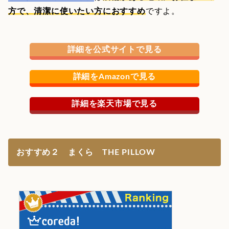
方で、清潔に使いたい方におすすめ
ですよ。
詳細を公式サイトで見る
詳細をAmazonで見る
詳細を楽天市場で見る
おすすめ２ まくら THE PILLOW