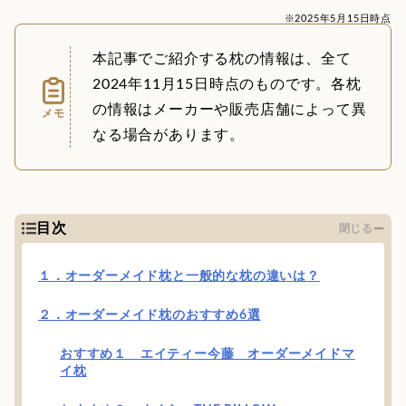
※2025年5月15日時点
本記事でご紹介する枕の情報は、全て
2024年11月15日時点のものです。各枕
の情報はメーカーや販売店舗によって異
メモ
なる場合があります。
目次
閉じる
１．オーダーメイド枕と一般的な枕の違いは？
２．オーダーメイド枕のおすすめ6選
おすすめ１ エイティー今藤 オーダーメイドマ
イ枕