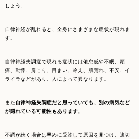
しょう
。
自律神経が乱れると、全身にさまざまな症状が現れま
す。
自律神経失調症で現れる症状には倦怠感や不眠、頭
痛、動悸、肩こり、目まい、冷え、肌荒れ、不安、イ
ライラなどがあり、人によって異なります。
また
自律神経失調症だと思っていても、別の病気など
が隠れている可能性もあります
。
不調が続く場合は早めに受診して原因を見つけ、適切