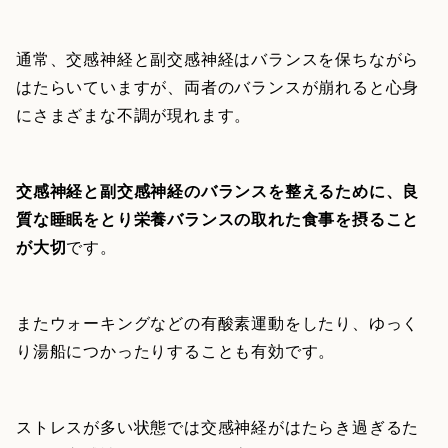
通常、交感神経と副交感神経はバランスを保ちながら
はたらいていますが、両者のバランスが崩れると心身
にさまざまな不調が現れます。
交感神経と副交感神経のバランスを整えるために、良
質な睡眠をとり栄養バランスの取れた食事を摂ること
が大切
です。
またウォーキングなどの有酸素運動をしたり、ゆっく
り湯船につかったりすることも有効です。
ストレスが多い状態では交感神経がはたらき過ぎるた