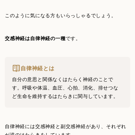
このように気になる方もいらっしゃるでしょう。
交感神経は自律神経の一種
です。
自律神経とは
自分の意思と関係なくはたらく神経のことで
す。呼吸や体温、血圧、心拍、消化、排せつな
ど生命を維持するはたらきに関与しています。
自律神経には交感神経と副交感神経があり、それぞれ
が逆のはたらきをしています。