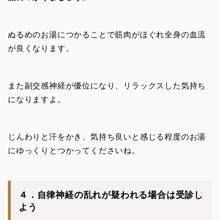
ぬるめのお湯につかることで筋肉がほぐれ全身の血流
が良くなります。
また副交感神経が優位になり、リラックスした気持ち
になりますよ。
じんわりと汗をかき、気持ち良いと感じる程度のお湯
にゆっくりとつかってくださいね。
４．自律神経の乱れが疑われる場合は受診し
よう