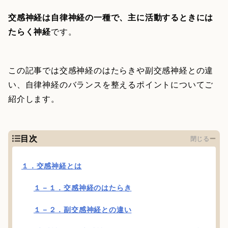
交感神経は自律神経の一種で、主に活動するときには
たらく神経
です。
この記事では交感神経のはたらきや副交感神経との違
い、自律神経のバランスを整えるポイントについてご
紹介します。
目次
閉じる
１．交感神経とは
１－１．交感神経のはたらき
１－２．副交感神経との違い