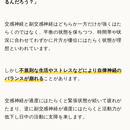
るんだろう？」
交感神経と副交感神経はどちらか一方だけが強くはた
らくのではなく、平衡の状態を保ちつつ、時間帯や状
況に合わせてわずかに片方が優位にはたらく状態が理
想といわれています。
しかし
不規則な生活やストレスなどにより自律神経の
バランスが崩れる
ことがあります。
交感神経が過度にはたらくと緊張状態が続いて疲れが
たまり、逆に副交感神経が過度にはたらくと活動力が
低下し日中の活動に支障を来します。