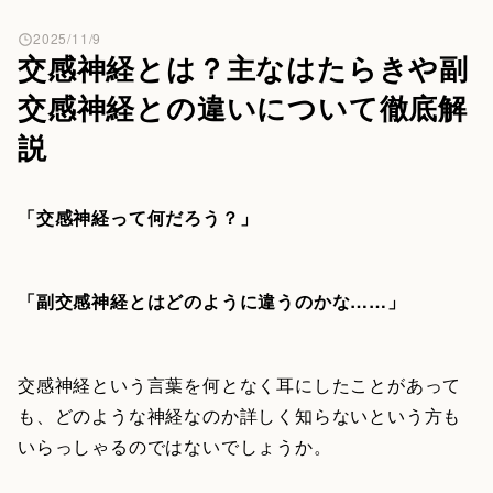
2025/11/9
交感神経とは？主なはたらきや副
交感神経との違いについて徹底解
説
「交感神経って何だろう？」
「副交感神経とはどのように違うのかな……」
交感神経という言葉を何となく耳にしたことがあって
も、どのような神経なのか詳しく知らないという方も
いらっしゃるのではないでしょうか。