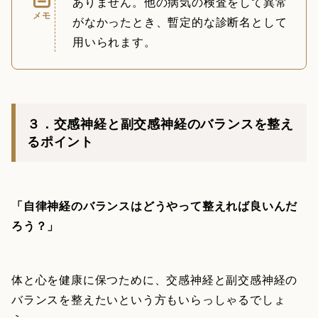
ありません。他の病気の検査をして異常
メモ
がなかったとき、暫定的な診断名として
用いられます。
３．交感神経と副交感神経のバランスを整え
るポイント
「自律神経のバランスはどうやって整えれば良いんだ
ろう？」
体と心を健康に保つために、交感神経と副交感神経の
バランスを整えたいという方もいらっしゃるでしょ