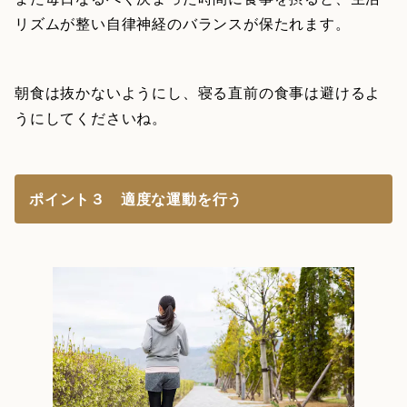
リズムが整い自律神経のバランスが保たれます。
朝食は抜かないようにし、寝る直前の食事は避けるよ
うにしてくださいね。
ポイント３ 適度な運動を行う