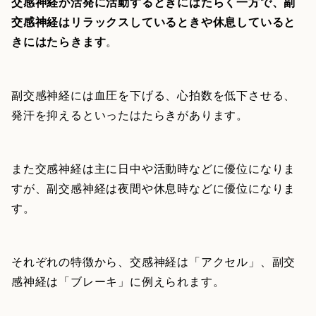
交感神経が活発に活動するときにはたらく一方で、副
交感神経はリラックスしているときや休息していると
きにはたらきます
。
副交感神経には血圧を下げる、心拍数を低下させる、
発汗を抑えるといったはたらきがあります。
また交感神経は主に日中や活動時などに優位になりま
すが、副交感神経は夜間や休息時などに優位になりま
す。
それぞれの特徴から、交感神経は「アクセル」、副交
感神経は「ブレーキ」に例えられます。