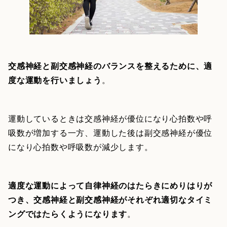
交感神経と副交感神経のバランスを整えるために、適
度な運動を行いましょう
。
運動しているときは交感神経が優位になり心拍数や呼
吸数が増加する一方、運動した後は副交感神経が優位
になり心拍数や呼吸数が減少します。
適度な運動によって自律神経のはたらきにめりはりが
つき、交感神経と副交感神経がそれぞれ適切なタイミ
ングではたらくようになります
。