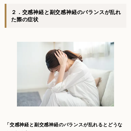
２．交感神経と副交感神経のバランスが乱れ
た際の症状
「交感神経と副交感神経のバランスが乱れるとどうな