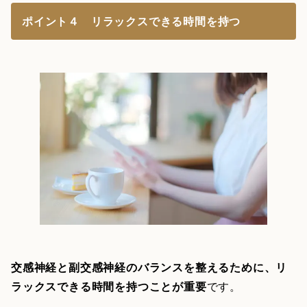
ポイント４ リラックスできる時間を持つ
交感神経と副交感神経のバランスを整えるために、リ
ラックスできる時間を持つことが重要
です。