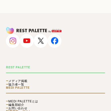
REST PALETTE
メディア掲載
協力者一覧
MEDI PALETTE
MEDI PALETTEとは
編集部紹介
お問い合わせ