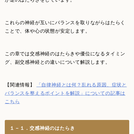
これらの神経が互いにバランスを取りながらはたらく
ことで、体や心の状態が安定します。
この章では交感神経のはたらきや優位になるタイミン
グ、副交感神経との違いについて解説します。
【関連情報】
「自律神経とは何？乱れる原因、症状と
バランスを整えるポイントを解説」についての記事は
こちら
１－１．交感神経のはたらき