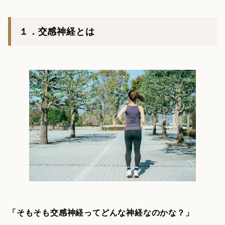
１．交感神経とは
「そもそも交感神経ってどんな神経なのかな？」