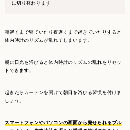
に切り替わります。
朝遅くまで寝ていたり夜遅くまで起きていたりすると
体内時計のリズムが乱れてしまいます。
朝に日光を浴びると体内時計のリズムの乱れをリセッ
トできます。
起きたらカーテンを開けて朝日を浴びる習慣を付けま
しょう。
スマートフォンやパソコンの画面から発せられるブル