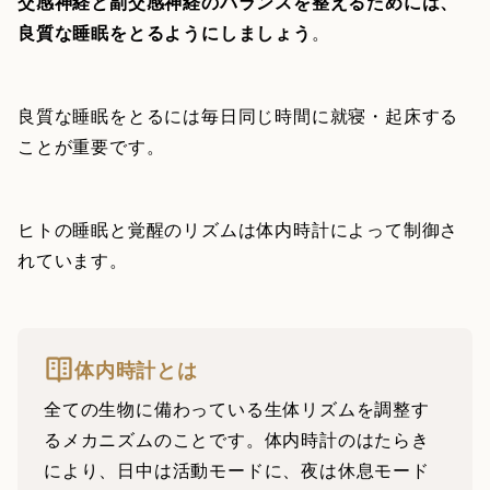
交感神経と副交感神経のバランスを整えるためには、
良質な睡眠をとるようにしましょう
。
良質な睡眠をとるには毎日同じ時間に就寝・起床する
ことが重要です。
ヒトの睡眠と覚醒のリズムは体内時計によって制御さ
れています。
体内時計とは
全ての生物に備わっている生体リズムを調整す
るメカニズムのことです。体内時計のはたらき
により、日中は活動モードに、夜は休息モード