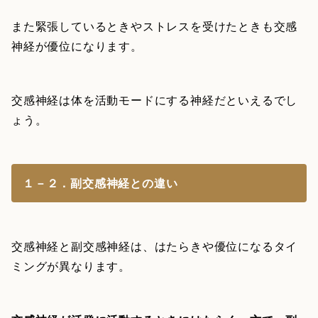
また緊張しているときやストレスを受けたときも交感
神経が優位になります。
交感神経は体を活動モードにする神経だといえるでし
ょう。
１－２．副交感神経との違い
交感神経と副交感神経は、はたらきや優位になるタイ
ミングが異なります。