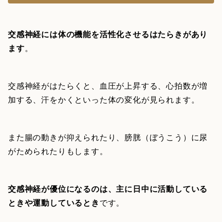
交感神経には体の機能を活性化させるはたらきがあり
ます
。
交感神経がはたらくと、血圧が上昇する、心拍数が増
加する、汗をかくといった体の変化が見られます。
また腸の動きが抑えられたり、膀胱（ぼうこう）に尿
がためられたりもします。
交感神経が優位になるのは、主に日中に活動している
ときや運動しているとき
です。