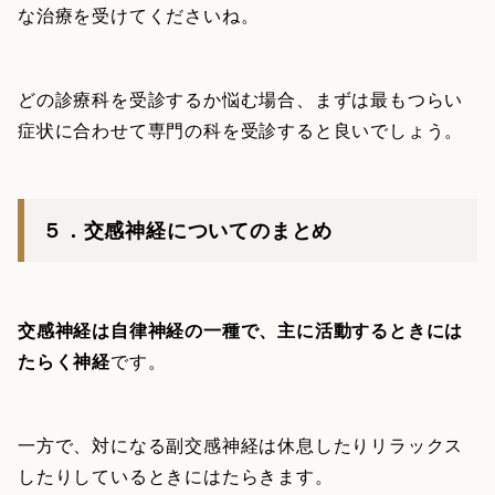
な治療を受けてくださいね。
どの診療科を受診するか悩む場合、まずは最もつらい
症状に合わせて専門の科を受診すると良いでしょう。
５．交感神経についてのまとめ
交感神経は自律神経の一種で、主に活動するときには
たらく神経
です。
一方で、対になる副交感神経は休息したりリラックス
したりしているときにはたらきます。