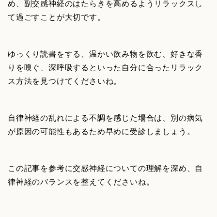
め、副交感神経のはたらきを高めるようリラックスし
て過ごすことが大切です。
ゆっくり読書をする、温かい飲み物を飲む、好きな香
りを嗅ぐ、深呼吸するといった自分に合ったリラック
ス方法を見つけてくださいね。
自律神経の乱れによる不調を感じた場合は、別の病気
が原因の可能性もあるため早めに受診しましょう。
この記事を参考に交感神経についての理解を深め、自
律神経のバランスを整えてくださいね。