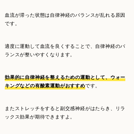
血流が滞った状態は自律神経のバランスが乱れる原因
です。
適度に運動して血流を良くすることで、自律神経のバ
ランスが整いやすくなります。
効果的に自律神経を整えるための運動として、ウォー
キングなどの有酸素運動がおすすめ
です。
またストレッチをすると副交感神経がはたらき、リラ
ックス効果が期待できますよ。