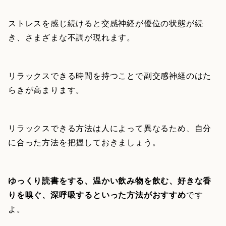
ストレスを感じ続けると交感神経が優位の状態が続
き、さまざまな不調が現れます。
リラックスできる時間を持つことで副交感神経のはた
らきが高まります。
リラックスできる方法は人によって異なるため、自分
に合った方法を把握しておきましょう。
ゆっくり読書をする、温かい飲み物を飲む、好きな香
りを嗅ぐ、深呼吸するといった方法がおすすめ
です
よ。