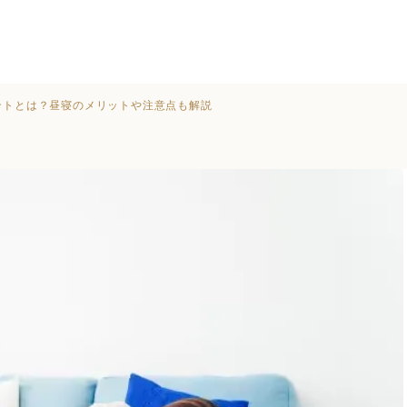
ントとは？昼寝のメリットや注意点も解説