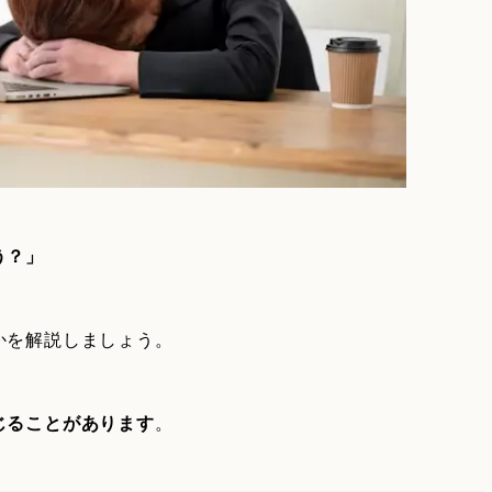
う？」
かを解説しましょう。
じることがあります
。