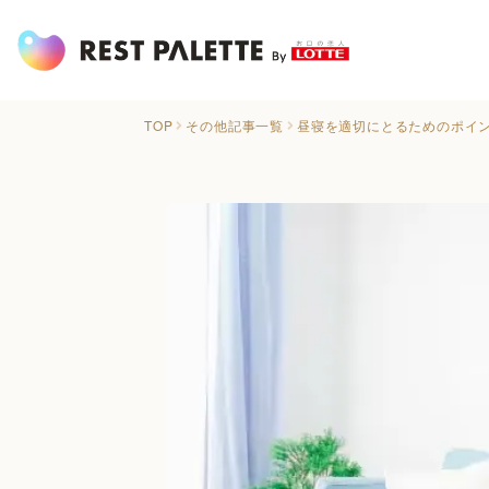
TOP
その他記事一覧
昼寝を適切にとるためのポイ