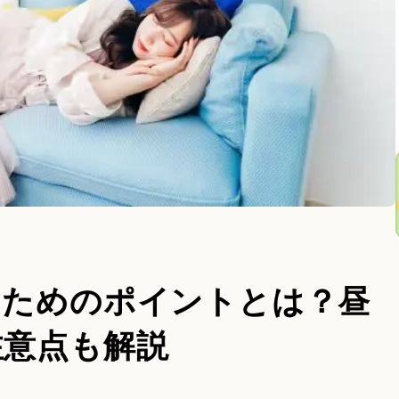
るためのポイントとは？昼
注意点も解説