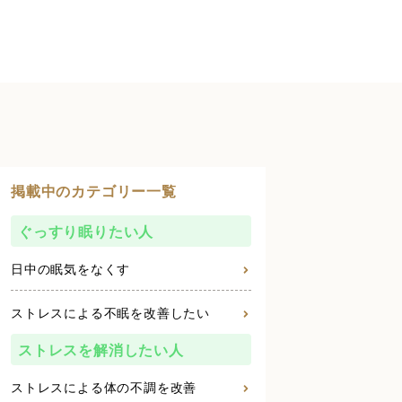
掲載中のカテゴリー一覧
ぐっすり眠りたい人
日中の眠気をなくす
ストレスによる不眠を改善したい
ストレスを解消したい人
ストレスによる体の不調を改善