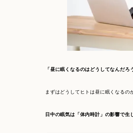
「昼に眠くなるのはどうしてなんだろ
まずはどうしてヒトは昼に眠くなるの
日中の眠気は「体内時計」の影響で生