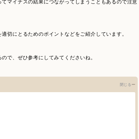
ってマイナスの結果につながってしまうこともあるので注意
を適切にとるためのポイントなどをご紹介しています。
るので、ぜひ参考にしてみてくださいね。
閉じる