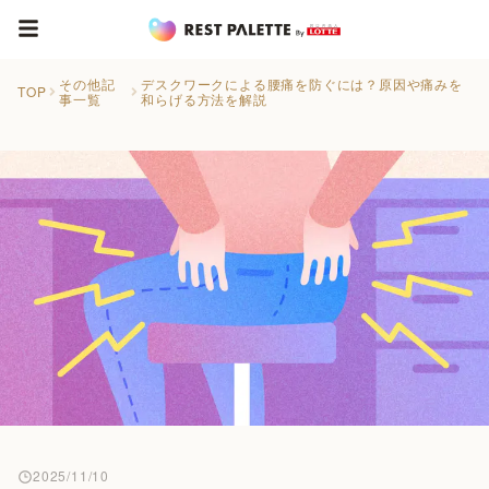
その他記
デスクワークによる腰痛を防ぐには？原因や痛みを
TOP
事一覧
和らげる方法を解説
2025/11/10