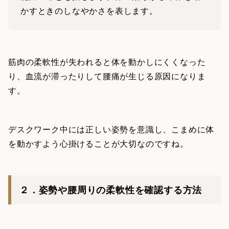
かすときのしなやかさを表します。
筋肉の柔軟性が失われると体を動かしにくくなった
り、血流が滞ったりして腰痛が生じる原因になりま
す。
デスクワーク中には正しい姿勢を意識し、こまめに体
を動かすよう心掛けることが大切なのですね。
２．姿勢や腰周りの柔軟性を確認する方法