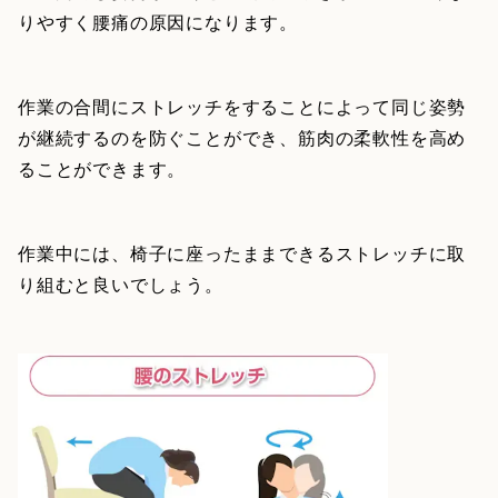
りやすく腰痛の原因になります。
作業の合間にストレッチをすることによって同じ姿勢
が継続するのを防ぐことができ、筋肉の柔軟性を高め
ることができます。
作業中には、椅子に座ったままできるストレッチに取
り組むと良いでしょう。