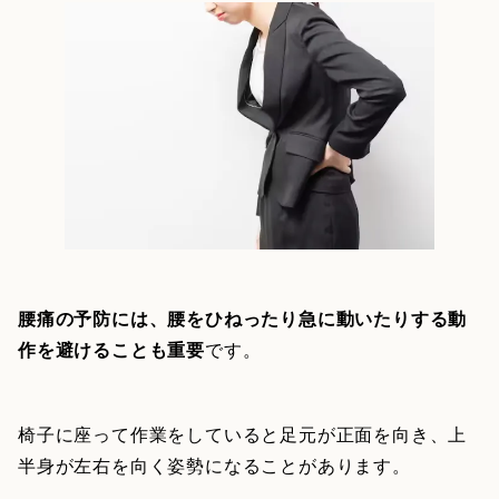
腰痛の予防には、腰をひねったり急に動いたりする動
作を避けることも重要
です。
椅子に座って作業をしていると足元が正面を向き、上
半身が左右を向く姿勢になることがあります。