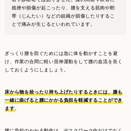
捻挫や損傷が起こったり、腰を支える筋肉や靭
帯（じんたい）などの組織が損傷したりするこ
とで痛みが生じるといわれています。
ぎっくり腰を防ぐためには急に体を動かすことを避
け、作業の合間に軽い屈伸運動をして腰の血流を良く
しておくようにしましょう。
床から物を拾ったり持ち上げたりするときには、膝も
一緒に曲げると腰にかかる負担を軽減することができ
ます
。
腰に負担のかかる動作は、デスクワーク中だけでなく