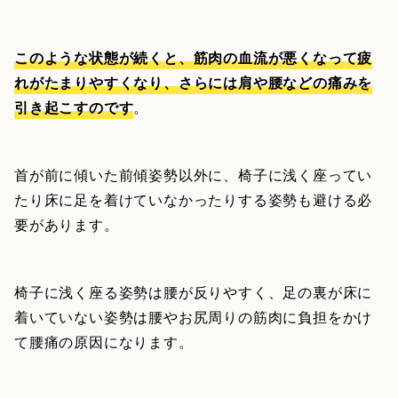
このような状態が続くと、筋肉の血流が悪くなって疲
れがたまりやすくなり、さらには肩や腰などの痛みを
引き起こすのです
。
首が前に傾いた前傾姿勢以外に、椅子に浅く座ってい
たり床に足を着けていなかったりする姿勢も避ける必
要があります。
椅子に浅く座る姿勢は腰が反りやすく、足の裏が床に
着いていない姿勢は腰やお尻周りの筋肉に負担をかけ
て腰痛の原因になります。