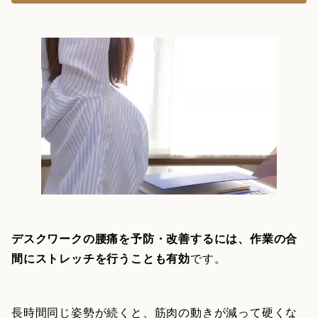
デスクワークの腰痛を予防・改善するには、作業の合
間にストレッチを行うことも有効
です。
長時間同じ姿勢が続くと、筋肉の動きが減って硬くな