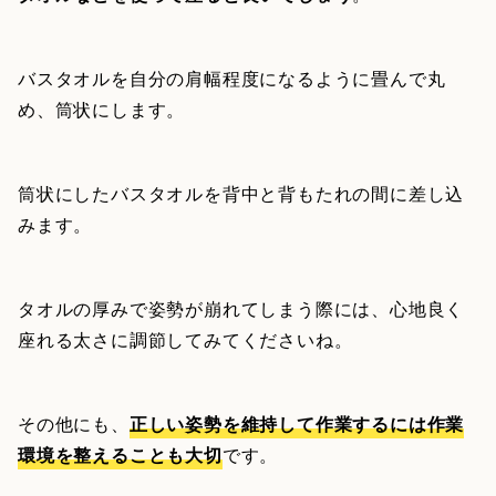
バスタオルを自分の肩幅程度になるように畳んで丸
め、筒状にします。
筒状にしたバスタオルを背中と背もたれの間に差し込
みます。
タオルの厚みで姿勢が崩れてしまう際には、心地良く
座れる太さに調節してみてくださいね。
その他にも、
正しい姿勢を維持して作業するには作業
環境を整えることも大切
です。