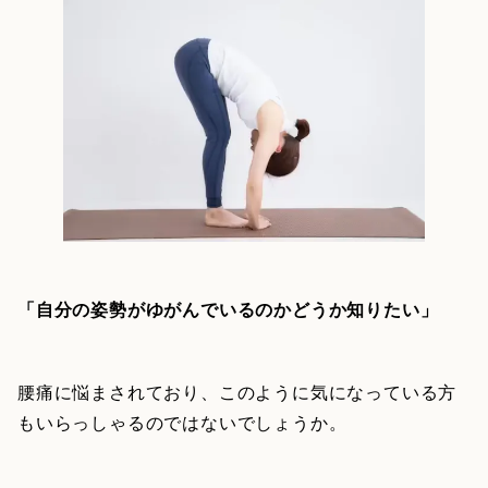
「自分の姿勢がゆがんでいるのかどうか知りたい」
腰痛に悩まされており、このように気になっている方
もいらっしゃるのではないでしょうか。