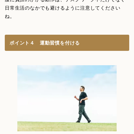
日常生活のなかでも避けるように注意してください
ね。
ポイント４ 運動習慣を付ける