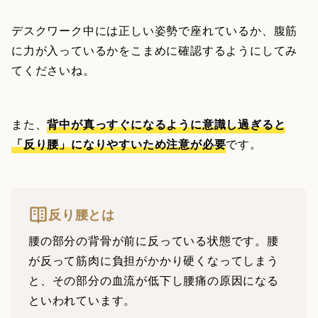
デスクワーク中には正しい姿勢で座れているか、腹筋
に力が入っているかをこまめに確認するようにしてみ
てくださいね。
また、
背中が真っすぐになるように意識し過ぎると
「反り腰」になりやすいため注意が必要
です。
反り腰とは
腰の部分の背骨が前に反っている状態です。腰
が反って筋肉に負担がかかり硬くなってしまう
と、その部分の血流が低下し腰痛の原因になる
といわれています。