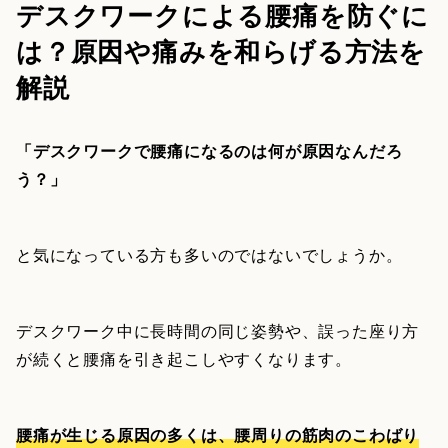
デスクワークによる腰痛を防ぐに
は？原因や痛みを和らげる方法を
解説
「デスクワークで腰痛になるのは何が原因なんだろ
う？」
と気になっている方も多いのではないでしょうか。
デスクワーク中に長時間の同じ姿勢や、誤った座り方
が続くと腰痛を引き起こしやすくなります。
腰痛が生じる原因の多くは、腰周りの筋肉のこわばり