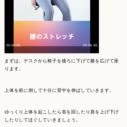
まずは、デスクから椅子を後ろに下げて膝を広げて座
ります。
上体を前に倒して十分に背中を伸ばしていきます。
ゆっくり上体を起こしたら首を回したり肩を上げ下げ
したりしてほぐしていきましょう。