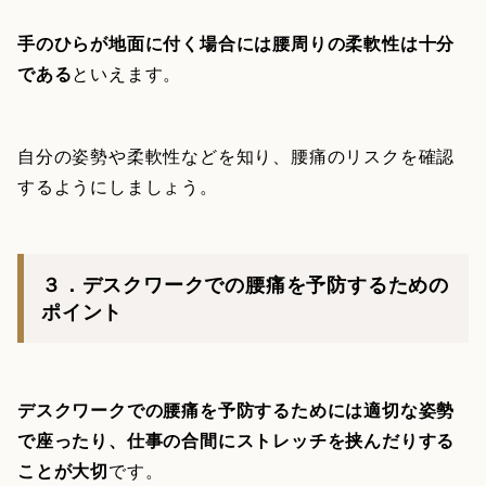
手のひらが地面に付く場合には腰周りの柔軟性は十分
である
といえます。
自分の姿勢や柔軟性などを知り、腰痛のリスクを確認
するようにしましょう。
３．デスクワークでの腰痛を予防するための
ポイント
デスクワークでの腰痛を予防するためには適切な姿勢
で座ったり、仕事の合間にストレッチを挟んだりする
ことが大切
です。