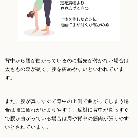
背中から腰が曲がっているのに指先が付かない場合は
太ももの裏が硬く、腰を痛めやすいといわれていま
す。
また、腰が真っすぐで背中の上側で曲がってしまう場
合は腰に疲れがたまりやすく、反対に背中が真っすぐ
で腰が曲がっている場合は肩や背中の筋肉が張りやす
いとされています。