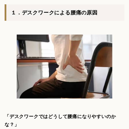
１．デスクワークによる腰痛の原因
「デスクワークではどうして腰痛になりやすいのか
な？」