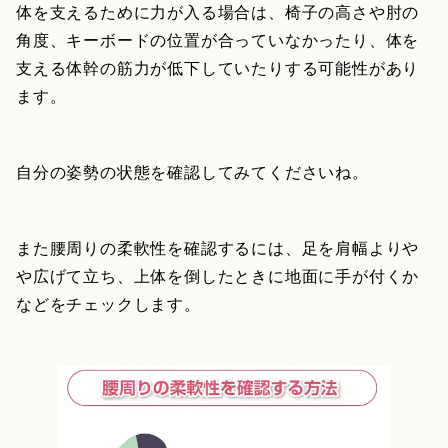
体を支えるために力が入る場合は、椅子の高さや肘の
角度、キーボードの位置が合っていなかったり、体を
支える体幹の筋力が低下していたりする可能性があり
ます。
自分の姿勢の状態を確認してみてくださいね。
また腰周りの柔軟性を確認するには、足を肩幅よりや
や広げて立ち、上体を倒したときに地面に手が付くか
などをチェックします。