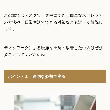
この章ではデスクワーク中にできる簡単なストレッチ
の方法や、日常生活でできる対策なども詳しく解説し
ます。
デスクワークによる腰痛を予防・改善したい方はぜひ
参考にしてくださいね。
ポイント１ 適切な姿勢で座る