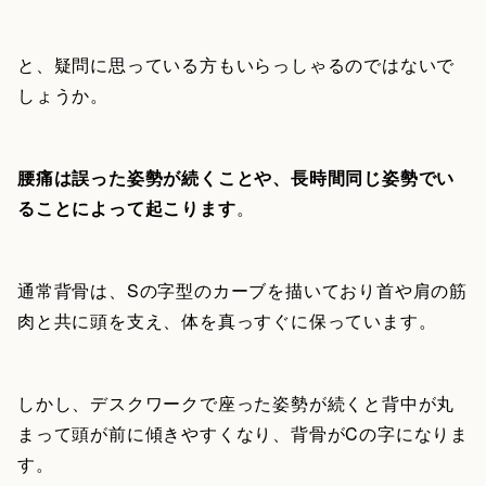
と、疑問に思っている方もいらっしゃるのではないで
しょうか。
腰痛は誤った姿勢が続くことや、長時間同じ姿勢でい
ることによって起こります
。
通常背骨は、Sの字型のカーブを描いており首や肩の筋
肉と共に頭を支え、体を真っすぐに保っています。
しかし、デスクワークで座った姿勢が続くと背中が丸
まって頭が前に傾きやすくなり、背骨がCの字になりま
す。