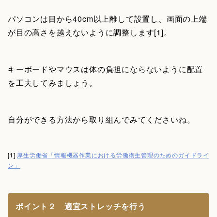
パソコンは目から40cm以上離して設置し、画面の上端
が目の高さを越えないように調整します[1]。
キーボードやマウスは体の負担にならないように配置
を工夫してみましょう。
自分ができる方法から取り組んでみてくださいね。
[1]
厚生労働省「情報機器作業における労働衛生管理のためのガイドライ
ン」
ポイント２ 適宜ストレッチを行う