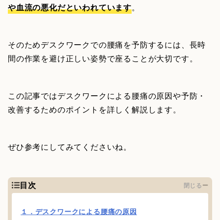
や血流の悪化だといわれています
。
そのためデスクワークでの腰痛を予防するには、長時
間の作業を避け正しい姿勢で座ることが大切です。
この記事ではデスクワークによる腰痛の原因や予防・
改善するためのポイントを詳しく解説します。
ぜひ参考にしてみてくださいね。
目次
閉じる
１．デスクワークによる腰痛の原因