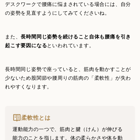
デスクワークで腰痛に悩まされている場合には、自分
の姿勢を見直すようにしてみてくださいね。
また、
長時間同じ姿勢を続けること自体も腰痛を引き
起こす要因になる
といわれています。
長時間同じ姿勢で座っていると、筋肉を動かすことが
少ないため股関節や腰周りの筋肉の「柔軟性」が失わ
れやすくなります。
柔軟性とは
運動能力の一つで、筋肉と腱（けん）が伸びる
能力のことを指します。体の柔らかさや体を動