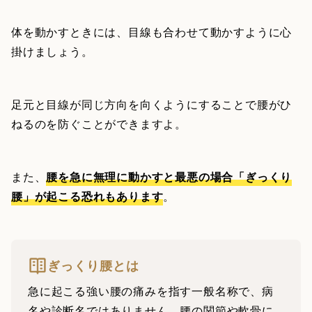
体を動かすときには、目線も合わせて動かすように心
掛けましょう。
足元と目線が同じ方向を向くようにすることで腰がひ
ねるのを防ぐことができますよ。
また、
腰を急に無理に動かすと最悪の場合「ぎっくり
腰」が起こる恐れもあります
。
ぎっくり腰とは
急に起こる強い腰の痛みを指す一般名称で、病
名や診断名ではありません。腰の関節や軟骨に