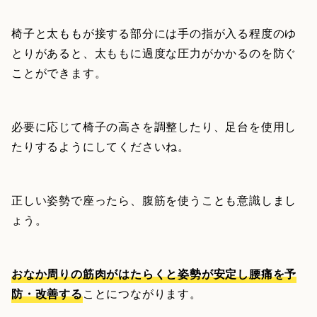
椅子と太ももが接する部分には手の指が入る程度のゆ
とりがあると、太ももに過度な圧力がかかるのを防ぐ
ことができます。
必要に応じて椅子の高さを調整したり、足台を使用し
たりするようにしてくださいね。
正しい姿勢で座ったら、腹筋を使うことも意識しまし
ょう。
おなか周りの筋肉がはたらくと姿勢が安定し腰痛を予
防・改善する
ことにつながります。