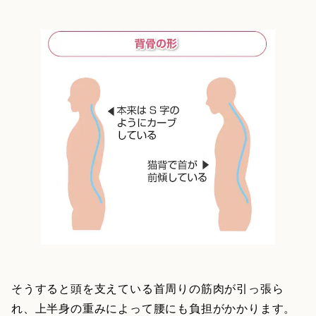
そうすると頭を支えている首周りの筋肉が引っ張ら
れ、上半身の重みによって腰にも負担がかかります。