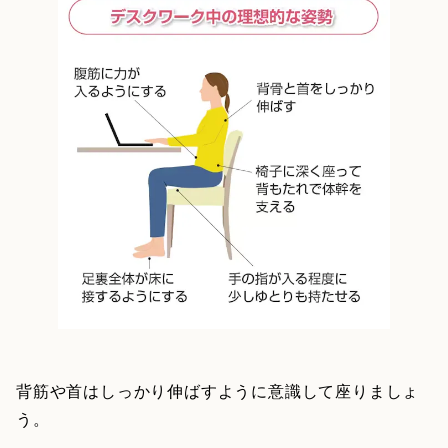
背筋や首はしっかり伸ばすように意識して座りましょ
う。