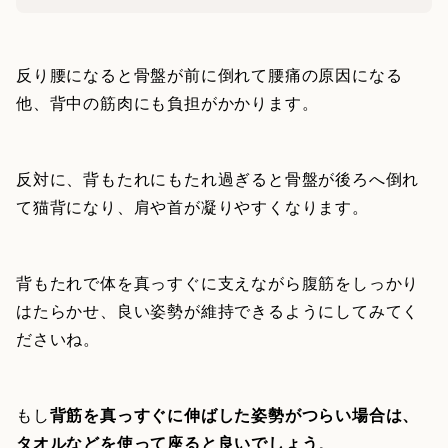
反り腰になると骨盤が前に倒れて腰痛の原因になる
他、背中の筋肉にも負担がかかります。
反対に、背もたれにもたれ過ぎると骨盤が後ろへ倒れ
て猫背になり、肩や首が凝りやすくなります。
背もたれで体を真っすぐに支えながら腹筋をしっかり
はたらかせ、良い姿勢が維持できるようにしてみてく
ださいね。
もし
背筋を真っすぐに伸ばした姿勢がつらい場合は、
タオルなどを使って座ると良いでしょう
。