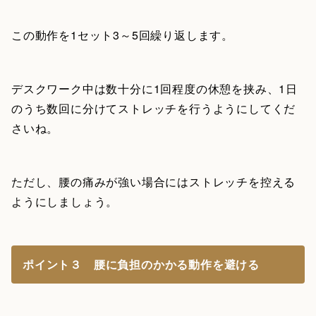
この動作を1セット3～5回繰り返します。
デスクワーク中は数十分に1回程度の休憩を挟み、1日
のうち数回に分けてストレッチを行うようにしてくだ
さいね。
ただし、腰の痛みが強い場合にはストレッチを控える
ようにしましょう。
ポイント３ 腰に負担のかかる動作を避ける