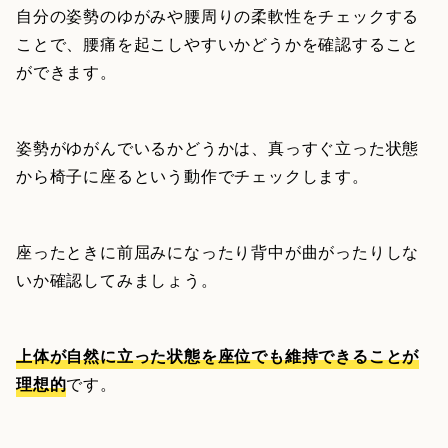
自分の姿勢のゆがみや腰周りの柔軟性をチェックする
ことで、腰痛を起こしやすいかどうかを確認すること
ができます。
姿勢がゆがんでいるかどうかは、真っすぐ立った状態
から椅子に座るという動作でチェックします。
座ったときに前屈みになったり背中が曲がったりしな
いか確認してみましょう。
上体が自然に立った状態を座位でも維持できることが
理想的
です。