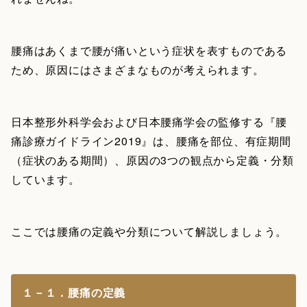
腰痛はあくまで腰が痛いという症状を表すものである
ため、原因にはさまざまなものが考えられます。
日本整形外科学会および日本腰痛学会の監修する『腰
痛診療ガイドライン2019』は、腰痛を部位、有症期間
（症状のある期間）、原因の3つの観点から定義・分類
しています。
ここでは腰痛の定義や分類について解説しましょう。
１－１．腰痛の定義