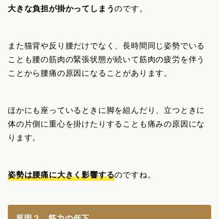
大きな負担が掛かってしまう
のです。
また猫背や反り腰だけでなく、長時間同じ姿勢でいる
ことも腰の筋肉の緊張状態が続いて筋肉の疲労を伴う
ことから腰痛の原因になることがあります。
ほかにも座っているときに脚を組んだり、立つときに
体の片側に重心を掛けたりすることも痛みの原因にな
ります。
姿勢は腰痛に大きく影響する
のですね。
原因２ 筋力の低下