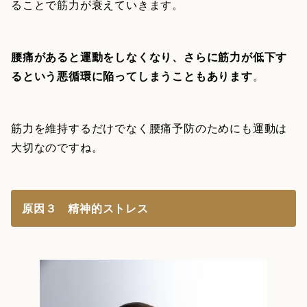
ることで筋力が衰えていきます。
腰痛があると運動をしなくなり、さらに筋力が低下す
るという悪循環に陥ってしまうこともあります
。
筋力を維持するだけでなく腰痛予防のためにも運動は
大切なのですね。
原因３ 精神的ストレス