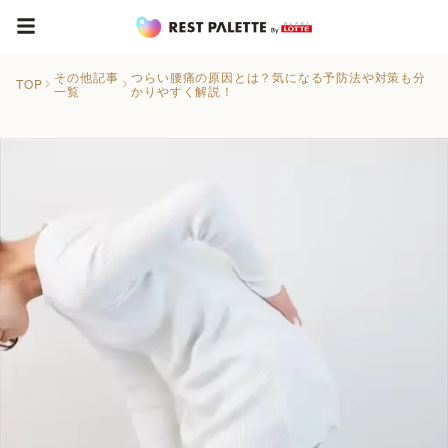
その他記事
つらい腰痛の原因とは？気になる予防法や対策も分
TOP
一覧
かりやすく解説！