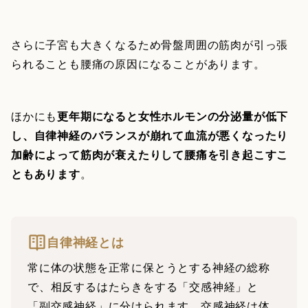
さらに子宮も大きくなるため骨盤周囲の筋肉が引っ張
られることも腰痛の原因になることがあります。
ほかにも
更年期になると女性ホルモンの分泌量が低下
し、自律神経のバランスが崩れて血流が悪くなったり
加齢によって筋肉が衰えたりして腰痛を引き起こすこ
ともあります
。
自律神経とは
常に体の状態を正常に保とうとする神経の総称
で、相反するはたらきをする「交感神経」と
「副交感神経」に分けられます。交感神経は体