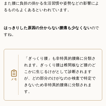
また腰に負担の掛かる生活習慣や姿勢などの影響によ
るものもよくあるといわれています。
はっきりした原因の分からない腰痛も少なくない
ので
すね。
「ぎっくり腰」も非特異的腰痛に分類さ
れます。ぎっくり腰は椎間板など腰のど
こかに生じるけがとして診断されます
が、どの部分のけがなのか検査で特定で
メモ
きないため非特異的腰痛に分類されま
す。