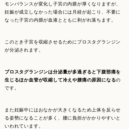
モンバランスが変化し子宮の内膜が厚くなりますが、
妊娠が成立しなかった場合には月経が起こり、不要に
なった子宮の内膜が血液とともに剥がれ落ちます。
このとき子宮を収縮させるためにプロスタグランジン
が分泌されます。
プロスタグランジンは分泌量が多過ぎると下腹部痛を
生じるほか血管が収縮して冷えや腰痛の原因になる
の
です。
また妊娠中にはおなかが大きくなるため上体を反らせ
る姿勢になることが多く、腰に負担がかかりやすいと
いわれています。