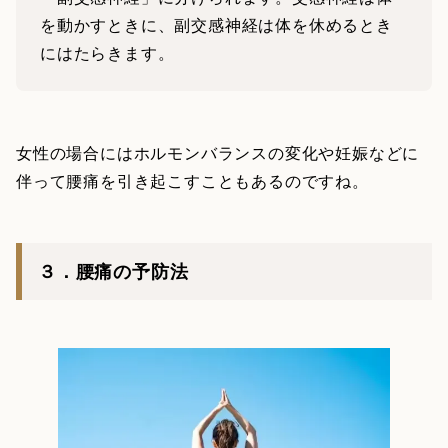
を動かすときに、副交感神経は体を休めるとき
にはたらきます。
女性の場合にはホルモンバランスの変化や妊娠などに
伴って腰痛を引き起こすこともあるのですね。
３．腰痛の予防法