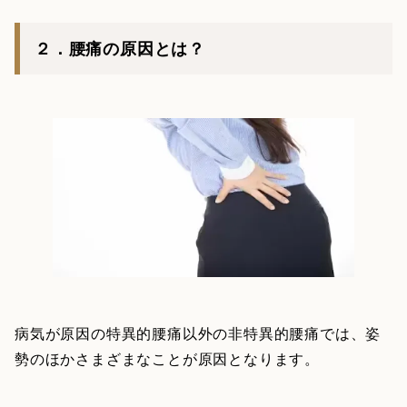
２．腰痛の原因とは？
病気が原因の特異的腰痛以外の非特異的腰痛では、姿
勢のほかさまざまなことが原因となります。