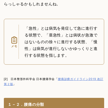
らっしゃるかもしれませんね。
「急性」とは病気を発症して急に進行す
る状態で、「亜急性」とは病状が急激で
はないものの徐々に進行する状態、「慢
メモ
性」は病気が進行しないかゆっくりと進
行する状態を指します。
[2] 日本整形外科学会 日本腰痛学会「
腰痛診療ガイドライン2019 改訂
第２版
」
１－２．腰痛の分類