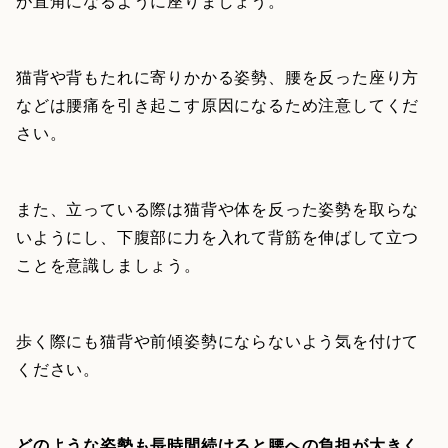
が直角になるように座りましょう。
猫背や背もたれに寄りかかる姿勢、腰を反った座り方
などは腰痛を引き起こす原因になるため注意してくだ
さい。
また、立っている際は猫背や体を反った姿勢を取らな
いようにし、下腹部に力を入れて背筋を伸ばして立つ
ことを意識しましょう。
歩く際にも猫背や前傾姿勢にならないよう気を付けて
ください。
どのような姿勢も長時間続けると腰への負担が大きく