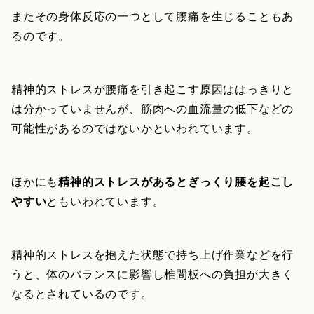
またその身体反応の一つとして腰痛を生じることもあ
るのです。
精神的ストレスが腰痛を引き起こす原因ははっきりと
は分かっていませんが、筋肉への血流量の低下などの
可能性があるのではないかといわれています。
ほかにも
精神的ストレスがあるとぎっくり腰を起こし
やすい
ともいわれています。
精神的ストレスを抱えた状態で持ち上げ作業などを行
うと、体のバランスに影響し椎間板への負担が大きく
なるとされているのです。