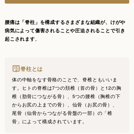
腰痛は「脊柱」を構成するさまざまな組織が、けがや
病気によって傷害されることや圧迫されることで引き
起こされます
。
脊柱とは
体の中軸をなす骨格のことで、脊椎ともいいま
す。ヒトの脊椎は7つの頚椎（首の骨）と12の胸
椎（肋骨につながる骨）、5つの腰椎（胸椎の下
からお尻の上までの骨）、仙骨（お尻の骨）、
尾骨（仙骨からつながる骨盤の一部）の「椎
骨」によって構成されています。