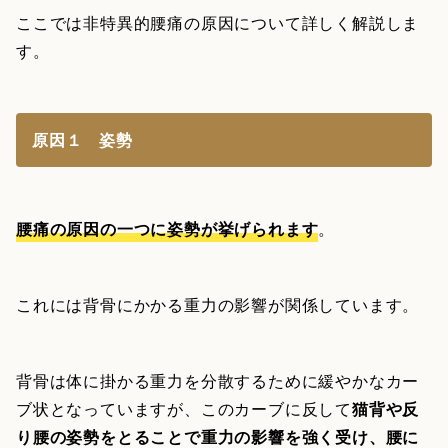
ここでは非特異的腰痛の原因について詳しく解説しま
す。
原因１ 姿勢
腰痛の原因の一つに姿勢が挙げられます
。
これには背骨にかかる重力の影響が関係しています。
背骨は体に掛かる重力を分散するために緩やかなカー
ブ状となっていますが、このカーブに反して
猫背や反
り腰の姿勢をとることで重力の影響を強く受け、腰に