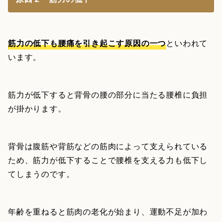
筋力の低下も腰痛を引き起こす原因の一つ
といわれて
います。
筋力が低下すると背骨の腰の部分に当たる腰椎に負担
が掛かります。
背骨は腹筋や背筋などの筋肉によって支えられている
ため、筋力が低下することで腰椎を支える力も低下し
てしまうのです。
年齢を重ねると筋肉の老化が始まり、運動不足が加わ