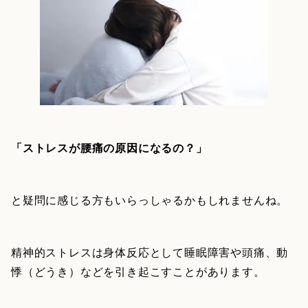
「ストレスが腰痛の原因になるの？」
と疑問に感じる方もいらっしゃるかもしれませんね。
精神的ストレスは身体反応として睡眠障害や頭痛、動
悸（どうき）などを引き起こすことがあります。