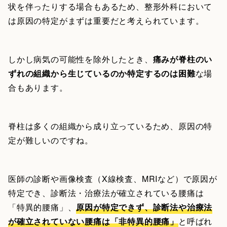
状を伴ったりする場合もあるため、整形外科において
は原因の特定がまずは重要だと考えられています。
しかし病気の可能性を除外したとき、
痛みが脊柱のい
ずれの組織から生じているのか特定するのは困難
な場
合もあります。
脊柱は多くの組織から成り立っているため、原因の特
定が難しいのですね。
医師の診断や画像検査（X線検査、MRIなど）で原因が
特定でき、診断法・治療法が確立されている腰痛は
「特異的腰痛」、
原因が特定できず、診断法や治療法
が確立されていない腰痛は「非特異的腰痛」
と呼ばれ