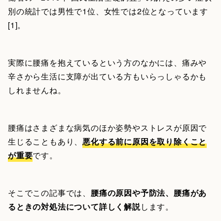
別の統計では男性で1位、女性では2位となっています
[1]。
実際に腰痛を抱えているという方のなかには、痛みや
辛さから生活に支障が出ている方もいらっしゃるかも
しれませんね。
腰痛はさまざまな病気のほか姿勢やストレスが原因で
生じることもあり、
悪化する前に原因を取り除くこと
が重要
です。
そこでこの記事では、
腰痛の原因や予防法、腰痛があ
るときの対処法について詳しく解説
します。