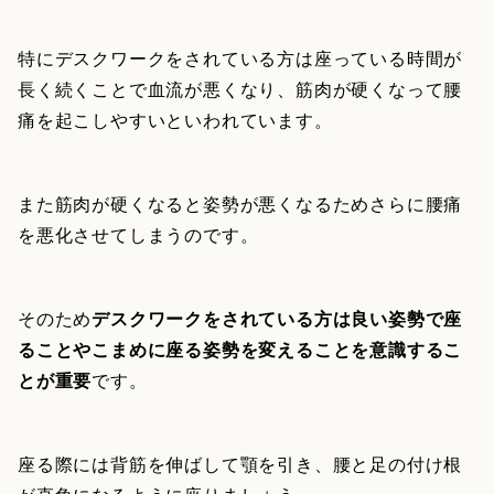
特にデスクワークをされている方は座っている時間が
長く続くことで血流が悪くなり、筋肉が硬くなって腰
痛を起こしやすいといわれています。
また筋肉が硬くなると姿勢が悪くなるためさらに腰痛
を悪化させてしまうのです。
そのため
デスクワークをされている方は良い姿勢で座
ることやこまめに座る姿勢を変えることを意識するこ
とが重要
です。
座る際には背筋を伸ばして顎を引き、腰と足の付け根