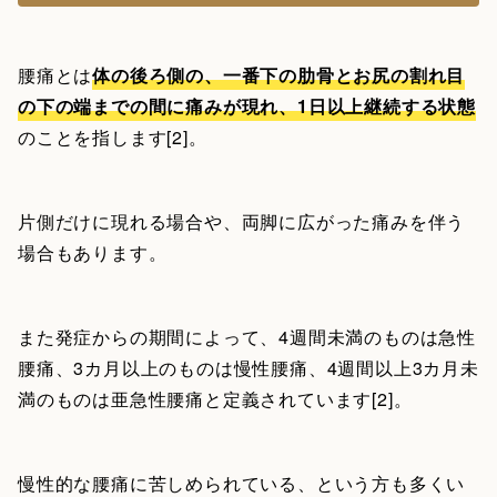
腰痛とは
体の後ろ側の、一番下の肋骨とお尻の割れ目
の下の端までの間に痛みが現れ、1日以上継続する状態
のことを指します[2]。
片側だけに現れる場合や、両脚に広がった痛みを伴う
場合もあります。
また発症からの期間によって、4週間未満のものは急性
腰痛、3カ月以上のものは慢性腰痛、4週間以上3カ月未
満のものは亜急性腰痛と定義されています[2]。
慢性的な腰痛に苦しめられている、という方も多くい