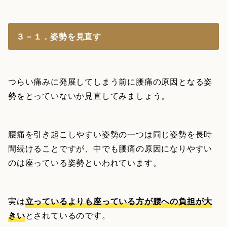
３－１．姿勢を見直す
つらい痛みに発展してしまう前に腰痛の原因となる姿
勢をとっていないか見直してみましょう。
腰痛を引き起こしやすい姿勢の一つは同じ姿勢を長時
間続けることですが、中でも腰痛の原因になりやすい
のは座っている姿勢といわれています。
実は
立っているよりも座っている方が腰への負担が大
きい
とされているのです。