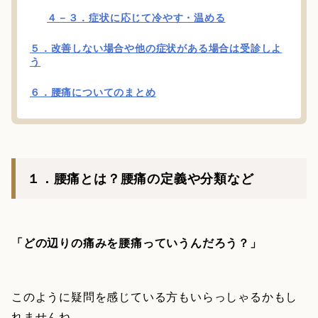
４－３．症状に応じて冷やす・温める
５．改善しない場合や他の症状がある場合は受診しよ
う
６．腰痛についてのまとめ
１．腰痛とは？腰痛の定義や分類など
「どの辺りの痛みを腰痛っていうんだろう？」
このように疑問を感じている方もいらっしゃるかもし
れませんね。