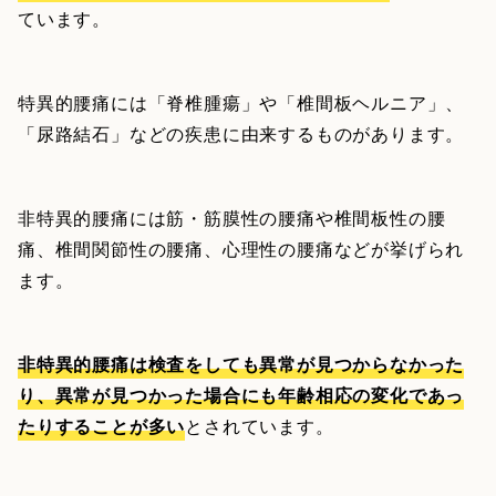
ています。
特異的腰痛には「脊椎腫瘍」や「椎間板ヘルニア」、
「尿路結石」などの疾患に由来するものがあります。
非特異的腰痛には筋・筋膜性の腰痛や椎間板性の腰
痛、椎間関節性の腰痛、心理性の腰痛などが挙げられ
ます。
非特異的腰痛は検査をしても異常が見つからなかった
り、異常が見つかった場合にも年齢相応の変化であっ
たりすることが多い
とされています。