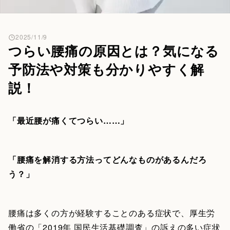
2025/11/9
つらい腰痛の原因とは？気になる
予防法や対策も分かりやすく解
説！
「最近腰が痛くてつらい……」
「腰痛を解消する方法ってどんなものがあるんだろ
う？」
腰痛は多くの方が経験することのある症状で、厚生労
働省の「2019年 国民生活基礎調査」の訴えの多い症状