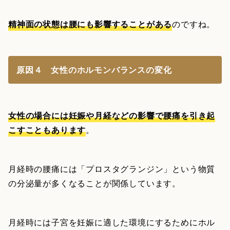
精神面の状態は腰にも影響することがある
のですね。
原因４ 女性のホルモンバランスの変化
女性の場合には妊娠や月経などの影響で腰痛を引き起
こすこともあります
。
月経時の腰痛には「プロスタグランジン」という物質
の分泌量が多くなることが関係しています。
月経時には子宮を妊娠に適した環境にするためにホル