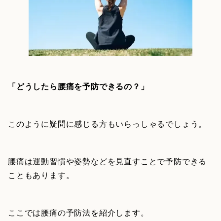
「どうしたら腰痛を予防できるの？」
このように疑問に感じる方もいらっしゃるでしょう。
腰痛は運動習慣や姿勢などを見直すことで予防できる
こともあります。
ここでは腰痛の予防法を紹介します。