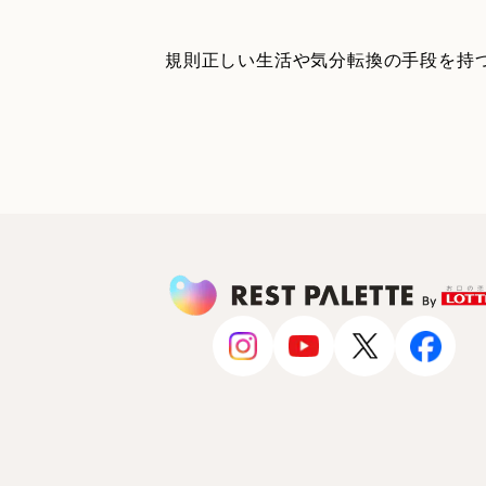
規則正しい生活や気分転換の手段を持