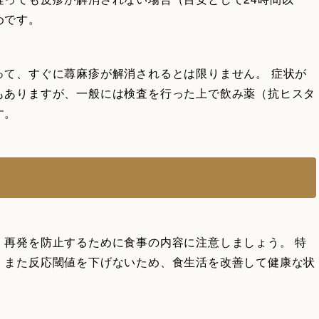
めです。
って、すぐに蕁麻疹が解消されるとは限りません。 症状が
もありますが、一般には検査を行った上で飲み薬（抗ヒスタ
す。
、再発を防止するために食事の内容に注意しましょう。 特
。また反応閾値を下げないため、食生活を改善して健康な状