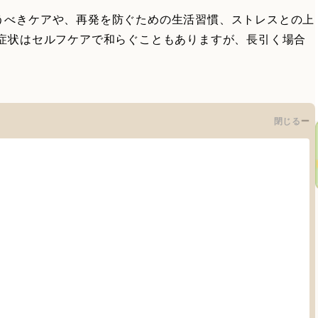
うべきケアや、再発を防ぐための生活習慣、ストレスとの上
の症状はセルフケアで和らぐこともありますが、長引く場合
閉じる