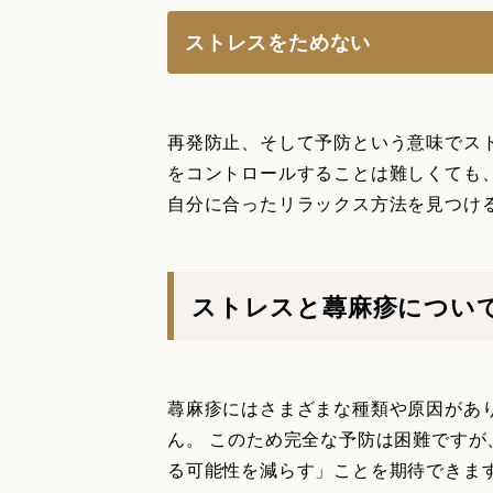
ストレスをためない
再発防止、そして予防という意味でス
をコントロールすることは難しくても
自分に合ったリラックス方法を見つけ
ストレスと蕁麻疹につい
蕁麻疹にはさまざまな種類や原因があ
ん。 このため完全な予防は困難です
る可能性を減らす」ことを期待できま