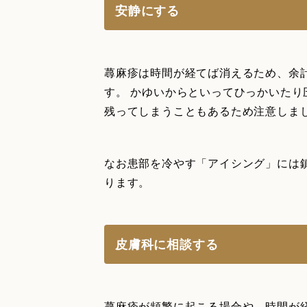
安静にする
蕁麻疹は時間が経てば消えるため、余
す。 かゆいからといってひっかいた
残ってしまうこともあるため注意しま
なお患部を冷やす「アイシング」には
ります。
皮膚科に相談する
蕁麻疹が頻繁に起こる場合や、時間が