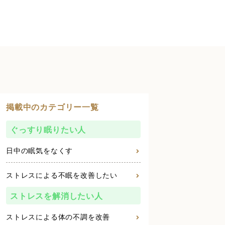
掲載中のカテゴリー一覧
ぐっすり眠りたい人
日中の眠気をなくす
ストレスによる不眠を改善したい
ストレスを解消したい人
ストレスによる体の不調を改善