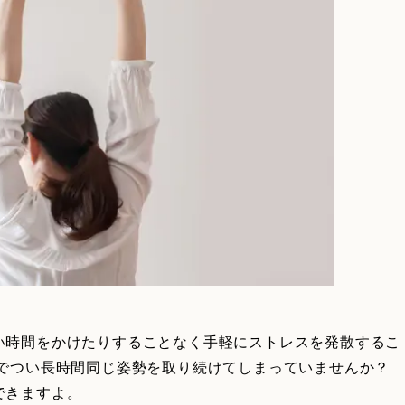
い時間をかけたりすることなく手軽にストレスを発散するこ
どでつい長時間同じ姿勢を取り続けてしまっていませんか？
できますよ。