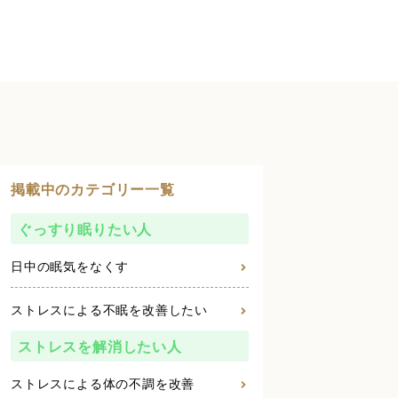
掲載中のカテゴリー一覧
ぐっすり眠りたい人
日中の眠気をなくす
ストレスによる不眠を改善したい
ストレスを解消したい人
ストレスによる体の不調を改善