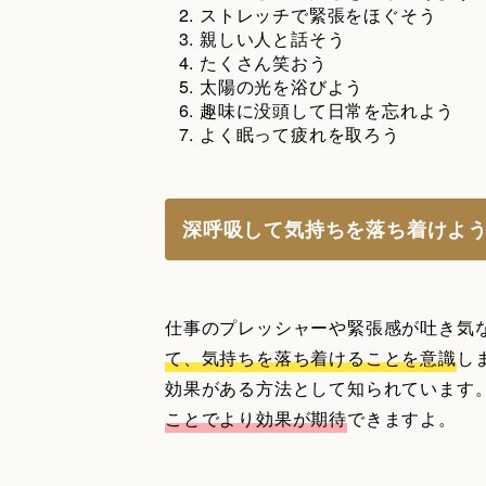
ストレッチで緊張をほぐそう
親しい人と話そう
たくさん笑おう
太陽の光を浴びよう
趣味に没頭して日常を忘れよう
よく眠って疲れを取ろう
深呼吸して気持ちを落ち着けよ
仕事のプレッシャーや緊張感が吐き気
て、気持ちを落ち着けることを意識
し
効果がある方法として知られています
ことでより効果が期待
できますよ。