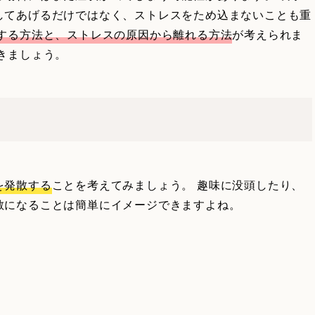
してあげるだけではなく、ストレスをため込まないことも重
する方法と、ストレスの原因から離れる方法
が考えられま
きましょう。
を発散する
ことを考えてみましょう。 趣味に没頭したり、
散になることは簡単にイメージできますよね。