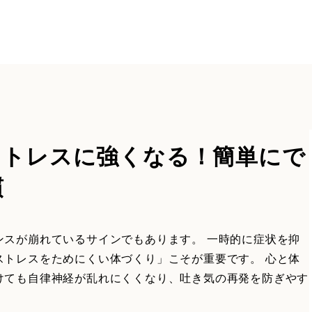
ストレスに強くなる！簡単にで
慣
ンスが崩れているサインでもあります。 一時的に症状を抑
ストレスをためにくい体づくり」こそが重要です。 心と体
けても自律神経が乱れにくくなり、吐き気の再発を防ぎやす