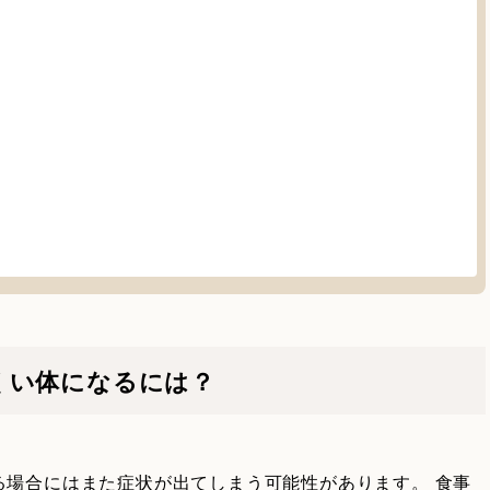
くい体になるには？
る場合にはまた症状が出てしまう可能性があります。 食事