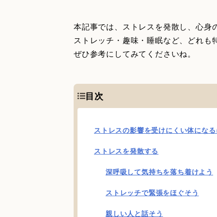
本記事では、ストレスを発散し、心身
ストレッチ・趣味・睡眠など、どれも
ぜひ参考にしてみてくださいね。
目次
ストレスの影響を受けにくい体になる
ストレスを発散する
深呼吸して気持ちを落ち着けよう
ストレッチで緊張をほぐそう
親しい人と話そう