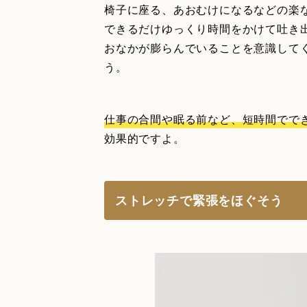
椅子に座る、あおむけになるなどの楽
できるだけゆっくり時間をかけて吐き
おなかが膨らんでいることを意識して
う。
仕事の合間や眠る前など、短時間でで
効果的ですよ。
ストレッチで緊張をほぐそう