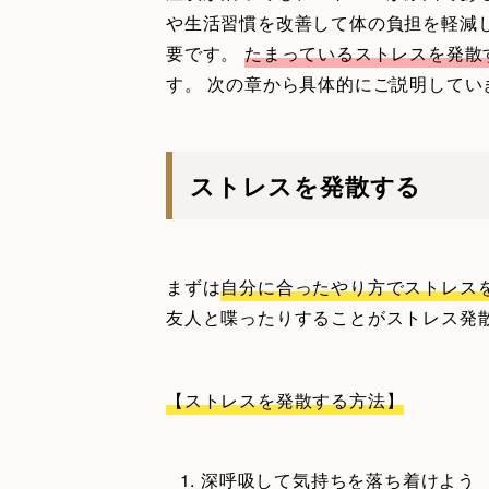
や生活習慣を改善して体の負担を軽減
要です。
たまっているストレスを発散
す。 次の章から具体的にご説明してい
ストレスを発散する
まずは
自分に合ったやり方でストレス
友人と喋ったりすることがストレス発
【ストレスを発散する方法】
深呼吸して気持ちを落ち着けよう