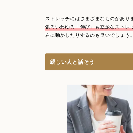
ストレッチにはさまざまなものがあり
張るいわゆる「伸び」も立派なストレ
右に動かしたりするのも良いでしょう
親しい人と話そう