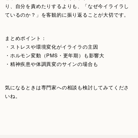
り、自分を責めたりするよりも、「なぜ今イライラし
ているのか？」を客観的に振り返ることが大切です。
まとめポイント：
・ストレスや環境変化がイライラの主因
・ホルモン変動（PMS・更年期）も影響大
・精神疾患や体調異変のサインの場合も
気になるときは専門家への相談も検討してみてくださ
いね。