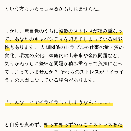
という方もいらっしゃるかもしれませんね。
しかし、無自覚のうちに
複数のストレスが積み重なっ
て、あなたのキャパシティを超えてしまっている可能
性
もあります。 人間関係のトラブルや仕事の量・質の
変化、環境の変化、家庭内の出来事や金銭問題など、
気付かぬうちに些細な問題が積み重なって負担になっ
てしまっていませんか？ それらのストレスが「イライ
ラ」の原因になっている場合があります。
「こんなことでイライラしてしまうなんて……」
と自分を責めず、
知らず知らずのうちにストレスをた