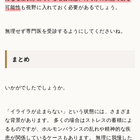
可能性
も視野に入れておく必要があるでしょう。
無理せず専門医を受診するようにしてくださいね。
まとめ
いかがでしたでしょうか。
「イライラが止まらない」という状態には、さまざま
な背景があります。 多くの場合はストレスの蓄積によ
るものですが、ホルモンバランスの乱れや精神的な疾
患が関係しているケースもあります。 無理に我慢した