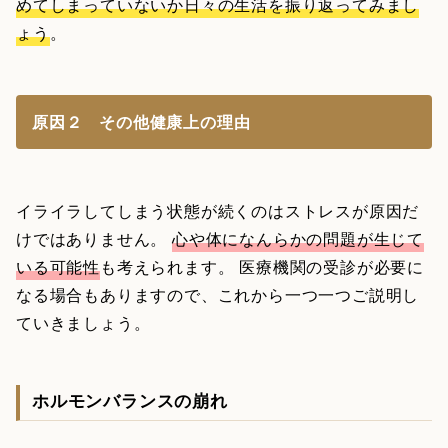
めてしまっていないか日々の生活を振り返ってみまし
ょう
。
原因２ その他健康上の理由
イライラしてしまう状態が続くのはストレスが原因だ
けではありません。
心や体になんらかの問題が生じて
いる可能性
も考えられます。 医療機関の受診が必要に
なる場合もありますので、これから一つ一つご説明し
ていきましょう。
ホルモンバランスの崩れ