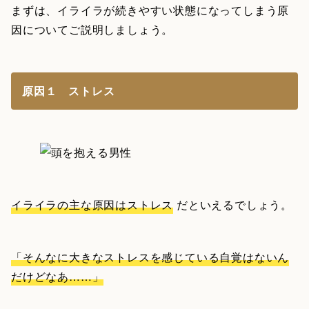
まずは、イライラが続きやすい状態になってしまう原
因についてご説明しましょう。
原因１ ストレス
イライラの主な原因はストレス
だといえるでしょう。
「そんなに大きなストレスを感じている自覚はないん
だけどなあ……」