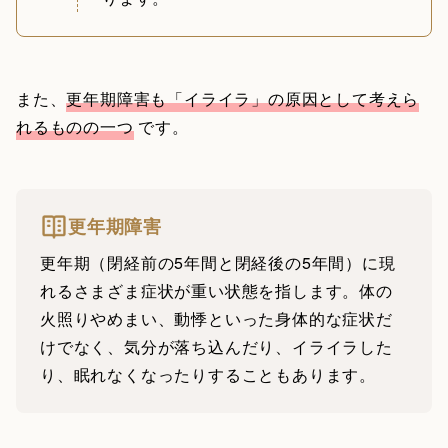
また、
更年期障害も「イライラ」の原因として考えら
れるものの一つ
です。
更年期障害
更年期（閉経前の5年間と閉経後の5年間）に現
れるさまざま症状が重い状態を指します。体の
火照りやめまい、動悸といった身体的な症状だ
けでなく、気分が落ち込んだり、イライラした
り、眠れなくなったりすることもあります。