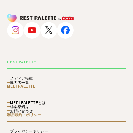
REST PALETTE
メディア掲載
協力者一覧
MEDI PALETTE
MEDI PALETTEとは
編集部紹介
お問い合わせ
利用規約・ポリシー
プライバシーポリシー