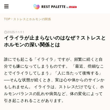
TOP
ストレスとホルモンの関係
2025/11/11
イライラが止まらないのはなぜ？ストレスと
ホルモンの深い関係とは
誰にでも起こる「イライラ」ですが、頻繁に続くと自
分でも嫌になってしまうものです。 「最近、些細なこ
とでイライラしてしまう」「人に当たって後悔する」
──そんな状態が続くとき、実は心や体からのサインか
もしれません。 イライラは、ストレスだけでなく、ホ
ルモンバランスの乱れや病気など、体の変化によって
引き起こされることがあります。