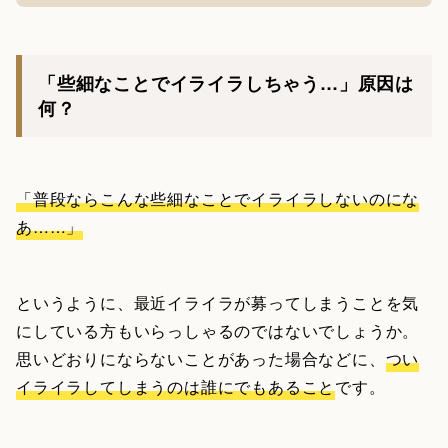
「些細なことでイライラしちゃう…」原因は
何？
「普段ならこんな些細なことでイライラしないのにな
あ……」
というように、最近イライラが募ってしまうことを気
にしている方もいらっしゃるのではないでしょうか。
思いどおりにならないことがあった場合などに、
つい
イライラしてしまうのは誰にでもあること
です。