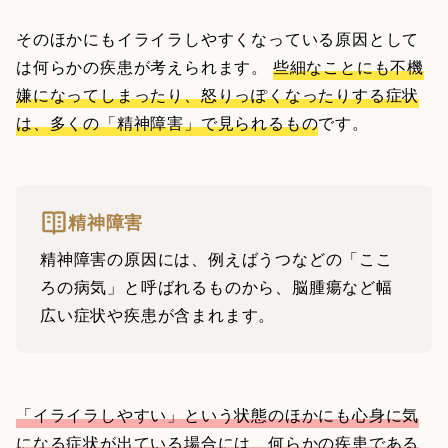
そのほかにもイライラしやすくなっている原因として
は何らかの疾患が考えられます。
些細なことにも不機
嫌になってしまったり、怒りっぽくなったりする症状
は、多くの「精神障害」で見られるもの
です。
精神障害
精神障害の原因には、例えばうつなどの「ここ
ろの病気」と呼ばれるものから、脳腫瘍など幅
広い症状や疾患が含まれます。
「イライラしやすい」という状態のほかにも心身に気
になる症状が出ている場合には、何らかの疾患である