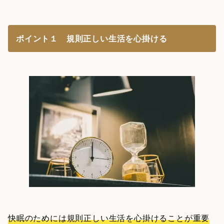
ポイント１ 規則正しい生活を心掛ける
快眠のためには規則正しい生活を心掛けることが重要