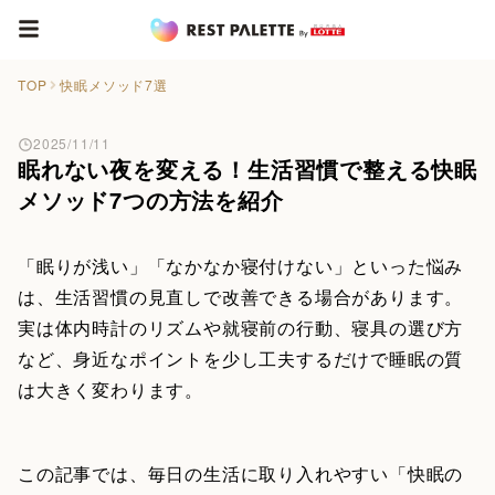
TOP
快眠メソッド7選
2025/11/11
眠れない夜を変える！生活習慣で整える快眠
メソッド7つの方法を紹介
「眠りが浅い」「なかなか寝付けない」といった悩み
は、生活習慣の見直しで改善できる場合があります。
実は体内時計のリズムや就寝前の行動、寝具の選び方
など、身近なポイントを少し工夫するだけで睡眠の質
は大きく変わります。
この記事では、毎日の生活に取り入れやすい「快眠の