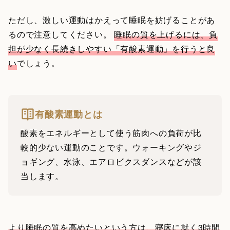
ただし、激しい運動はかえって睡眠を妨げることがあ
るので注意してください。
睡眠の質を上げるには、負
担が少なく長続きしやすい「有酸素運動」を行うと良
い
でしょう。
有酸素運動とは
酸素をエネルギーとして使う筋肉への負荷が比
較的少ない運動のことです。ウォーキングやジ
ョギング、水泳、エアロビクスダンスなどが該
当します。
より睡眠の質を高めたいという方は、寝床に就く3時間