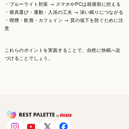
・ブルーライト対策 → スマホやPCは就寝前に控える
・寝具選び・運動・入浴の工夫 → 深い眠りにつながる
・喫煙・飲酒・カフェイン → 質の低下を防ぐために注
意
これらのポイントを実践することで、自然に快眠へ近
づけることでしょう。