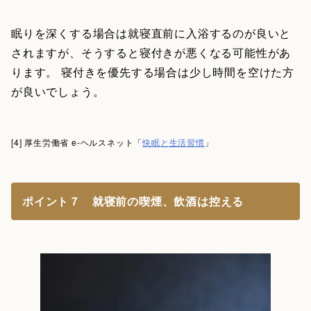
眠りを深くする場合は就寝直前に入浴するのが良いと
されますが、そうすると寝付きが悪くなる可能性があ
ります。 寝付きを優先する場合は少し時間を空けた方
が良いでしょう。
[4] 厚生労働省 e-ヘルスネット「
快眠と生活習慣
」
ポイント７ 就寝前の喫煙、飲酒は控える