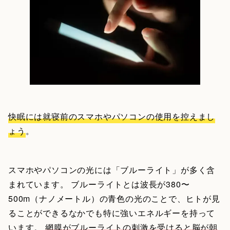
快眠には就寝前のスマホやパソコンの使用を控えまし
ょう
。
スマホやパソコンの光には「ブルーライト」が多く含
まれています。 ブルーライトとは波長が380〜
500m（ナノメートル）の青色の光のことで、ヒトが見
ることができるなかでも特に強いエネルギーを持って
います。
網膜がブルーライトの刺激を受けると脳が朝