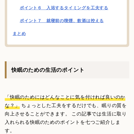
ポイント６ 入浴するタイミングを工夫する
ポイント７ 就寝前の喫煙、飲酒は控える
まとめ
快眠のための生活のポイント
「快眠のためにはどんなことに気を付ければ良いのか
な？」
ちょっとした工夫をするだけでも、眠りの質を
向上させることができます。 この記事では生活に取り
入れられる快眠のためのポイントを七つご紹介しま
す。