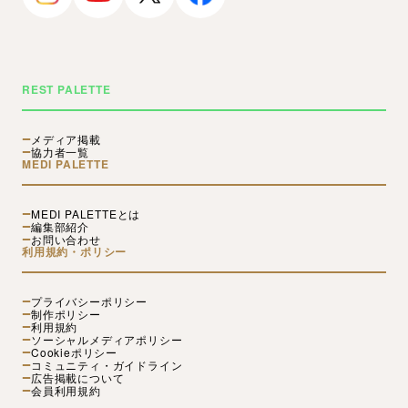
REST PALETTE
メディア掲載
協力者一覧
MEDI PALETTE
MEDI PALETTEとは
編集部紹介
お問い合わせ
利用規約・ポリシー
プライバシーポリシー
制作ポリシー
利用規約
ソーシャルメディアポリシー
Cookieポリシー
コミュニティ・ガイドライン
広告掲載について
会員利用規約