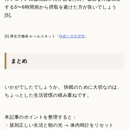
する5〜6時間前から摂取を避けた方が良いでしょう
[5]。
[5] 厚生労働省 e-ヘルスネット「
快眠と生活習慣
」
まとめ
いかがでしたでしょうか。 快眠のために大切なのは、
ちょっとした生活習慣の積み重ねです。
本記事のポイントを整理すると：
・規則正しい生活と朝の光 → 体内時計をリセット